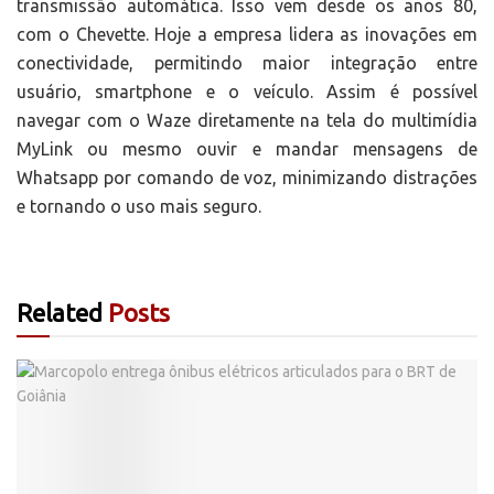
transmissão automática. Isso vem desde os anos 80,
com o Chevette. Hoje a empresa lidera as inovações em
conectividade, permitindo maior integração entre
usuário, smartphone e o veículo. Assim é possível
navegar com o Waze diretamente na tela do multimídia
MyLink ou mesmo ouvir e mandar mensagens de
Whatsapp por comando de voz, minimizando distrações
e tornando o uso mais seguro.
Related
Posts