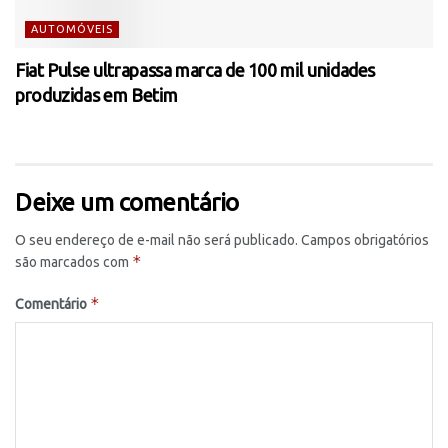
AUTOMÓVEIS
Fiat Pulse ultrapassa marca de 100 mil unidades
produzidas em Betim
Deixe um comentário
O seu endereço de e-mail não será publicado.
Campos obrigatórios
*
são marcados com
*
Comentário