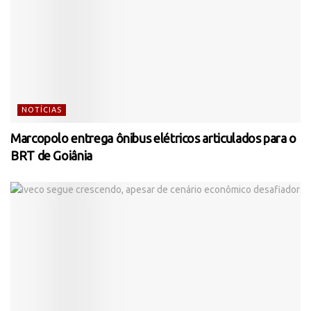
NOTÍCIAS
Marcopolo entrega ônibus elétricos articulados para o
BRT de Goiânia