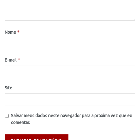
*
Nome
*
E-mail
Site
Salvar meus dados neste navegador para a próxima vez que eu
comentar.