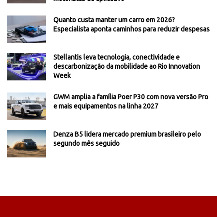
Quanto custa manter um carro em 2026?
Especialista aponta caminhos para reduzir despesas
Stellantis leva tecnologia, conectividade e
descarbonização da mobilidade ao Rio Innovation
Week
GWM amplia a família Poer P30 com nova versão Pro
e mais equipamentos na linha 2027
Denza B5 lidera mercado premium brasileiro pelo
segundo mês seguido