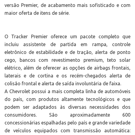
versão Premier, de acabamento mais sofisticado e com
maior oferta de itens de série.
O Tracker Premier oferece um pacote completo que
incluiu assistente de partida em rampa, controle
eletrônico de estabilidade e de tração, alerta de ponto
cego, bancos com revestimento premium, teto solar
elétrico, além de oferecer as opções de airbags frontais,
laterais e de cortina e os recém-chegados alerta de
colisão frontal e alerta de saída involuntária de faixa.
A Chevrolet possui a mais completa linha de automóveis
do país, com produtos altamente tecnológicos e que
podem ser adaptados às diversas necessidades dos
consumidores. São aproximadamente 600
concessionárias espalhadas pelo país e grande variedade
de veículos equipados com transmissão automática: