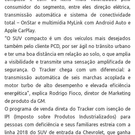
consumidor do segmento, entre eles direção elétrica,
transmissão automática e sistema de conectividade
total – OnStar e multimídia MyLink com Android Auto e
Apple CarPlay.
“O SUV compacto é um dos veículos mais desejados
também pelo cliente PCD, por ser ágil no trânsito urbano
e ter uma boa distância em relação ao solo, o que amplia
a visibilidade e transmite uma sensação amplificada de
segurança. O Tracker chega com um diferencial: a
transmissão automática de seis marchas acoplada e
motor turbo de alto desempenho e elevada eficiência
energética”, explica Rodrigo Fioco, diretor de Marketing
de produto da GM.
O programa de venda direta do Tracker com isenção de
IPI (Imposto sobre Produtos Industrializados) para
pessoas com deficiência e seus familiares estreia com a
linha 2018 do SUV de entrada da Chevrolet, que ganha