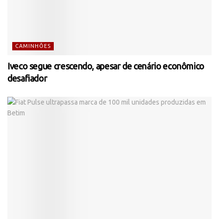
CAMINHÕES
Iveco segue crescendo, apesar de cenário econômico
desafiador