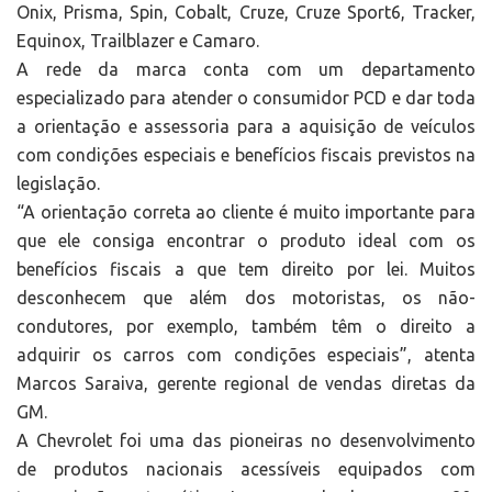
Onix, Prisma, Spin, Cobalt, Cruze, Cruze Sport6, Tracker,
Equinox, Trailblazer e Camaro.
A rede da marca conta com um departamento
especializado para atender o consumidor PCD e dar toda
a orientação e assessoria para a aquisição de veículos
com condições especiais e benefícios fiscais previstos na
legislação.
“A orientação correta ao cliente é muito importante para
que ele consiga encontrar o produto ideal com os
benefícios fiscais a que tem direito por lei. Muitos
desconhecem que além dos motoristas, os não-
condutores, por exemplo, também têm o direito a
adquirir os carros com condições especiais”, atenta
Marcos Saraiva, gerente regional de vendas diretas da
GM.
A Chevrolet foi uma das pioneiras no desenvolvimento
de produtos nacionais acessíveis equipados com