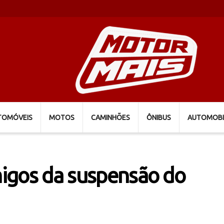
TOMÓVEIS
MOTOS
CAMINHÕES
ÔNIBUS
AUTOMOBI
imigos da suspensão do