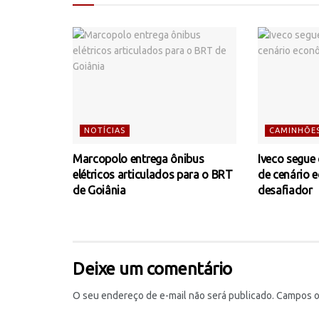
NOTÍCIAS
CAMINHÕE
Marcopolo entrega ônibus
Iveco segue
elétricos articulados para o BRT
de cenário 
de Goiânia
desafiador
Deixe um comentário
O seu endereço de e-mail não será publicado.
Campos o