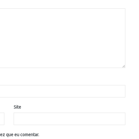
Site
vez que eu comentar.