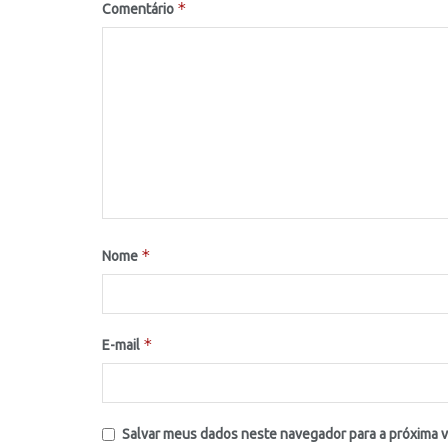
*
Comentário
*
Nome
*
E-mail
Salvar meus dados neste navegador para a próxima 