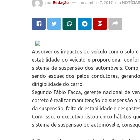
por
Redação
novembro 7, 2017
em
NOTÍCIA
Absorver os impactos do veículo com o solo e
estabilidade do veículo e proporcionar confo
sistema de suspensão dos automóveis. Como
sendo esquecidos pelos condutores, geran
dirigibilidade do carro.
Segundo Fábio Facca, gerente nacional de ven
correto é realizar manutenção da suspensão a
da suspensão, falta de estabilidade e desgastes
Com isso, o executivo listou cinco hábitos qu
sistema de suspensão do automóvel e, consequ