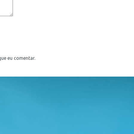
que eu comentar.