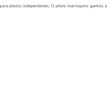
para pilotos independentes. O piloto marroquino ganhou a