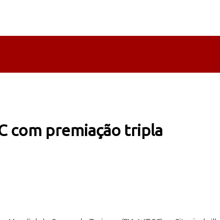
C com premiação tripla