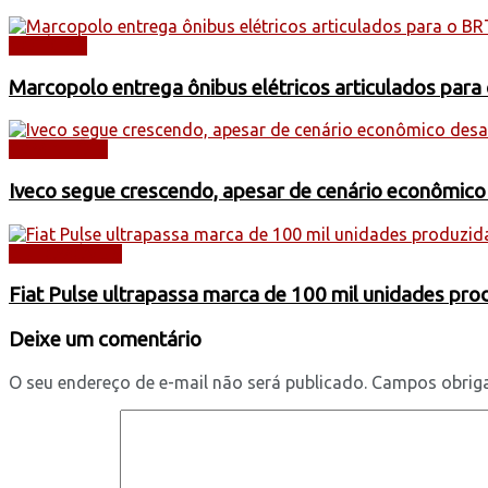
NOTÍCIAS
Marcopolo entrega ônibus elétricos articulados para
CAMINHÕES
Iveco segue crescendo, apesar de cenário econômico
AUTOMÓVEIS
Fiat Pulse ultrapassa marca de 100 mil unidades pr
Deixe um comentário
O seu endereço de e-mail não será publicado.
Campos obrig