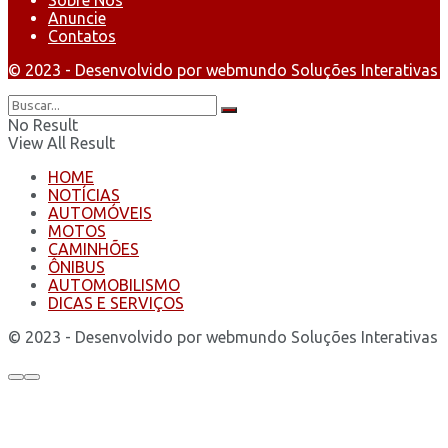
Anuncie
Contatos
© 2023 - Desenvolvido por webmundo Soluções Interativas
No Result
View All Result
HOME
NOTÍCIAS
AUTOMÓVEIS
MOTOS
CAMINHÕES
ÔNIBUS
AUTOMOBILISMO
DICAS E SERVIÇOS
© 2023 - Desenvolvido por webmundo Soluções Interativas