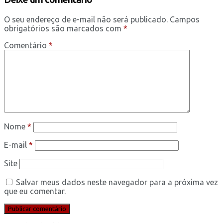
O seu endereço de e-mail não será publicado.
Campos
obrigatórios são marcados com
*
Comentário
*
Nome
*
E-mail
*
Site
Salvar meus dados neste navegador para a próxima vez
que eu comentar.