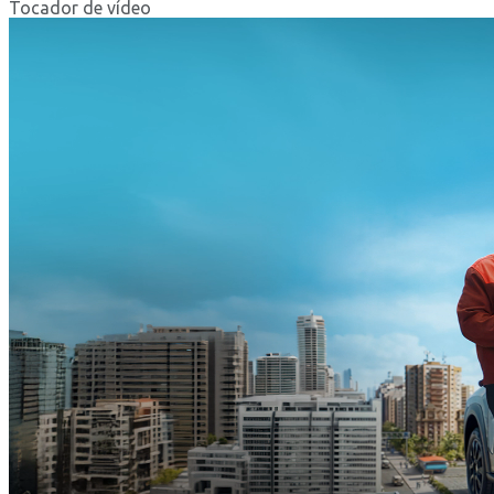
Tocador de vídeo