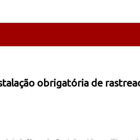
stalação obrigatória de rastrea