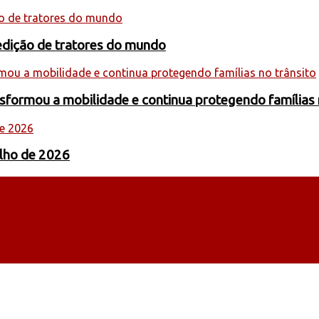
edição de tratores do mundo
formou a mobilidade e continua protegendo famílias 
ulho de 2026