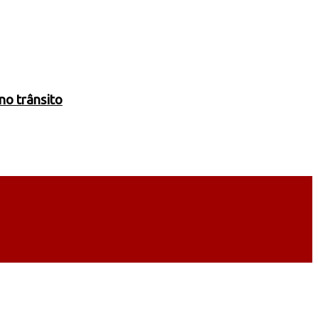
no trânsito