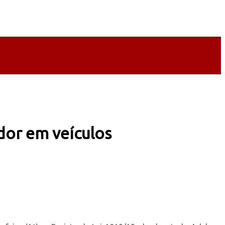
dor em veículos