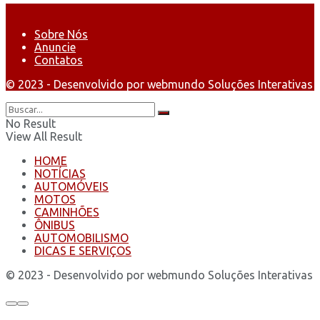
Sobre Nós
Anuncie
Contatos
© 2023 - Desenvolvido por webmundo Soluções Interativas
No Result
View All Result
HOME
NOTÍCIAS
AUTOMÓVEIS
MOTOS
CAMINHÕES
ÔNIBUS
AUTOMOBILISMO
DICAS E SERVIÇOS
© 2023 - Desenvolvido por webmundo Soluções Interativas