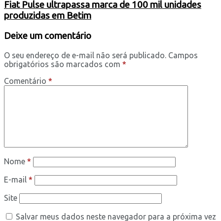
Fiat Pulse ultrapassa marca de 100 mil unidades
produzidas em Betim
Deixe um comentário
O seu endereço de e-mail não será publicado.
Campos
obrigatórios são marcados com
*
Comentário
*
Nome
*
E-mail
*
Site
Salvar meus dados neste navegador para a próxima vez