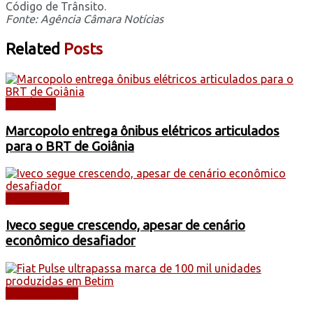
Código de Trânsito.
Fonte: Agência Câmara Notícias
Related
Posts
NOTÍCIAS
Marcopolo entrega ônibus elétricos articulados
para o BRT de Goiânia
CAMINHÕES
Iveco segue crescendo, apesar de cenário
econômico desafiador
AUTOMÓVEIS