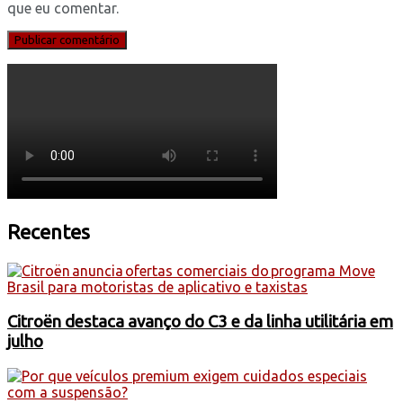
que eu comentar.
Recentes
Citroën destaca avanço do C3 e da linha utilitária em
julho