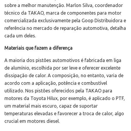
sobre a melhor manutenção. Marlon Silva, coordenador
técnico da TAKAO, marca de componentes para motor
comercializada exclusivamente pela Goop Distribuidora e
referência no mercado de reparação automotiva, detalha
cada um deles.
Materiais que fazem a diferença
A maioria dos pistões automotivos é fabricada em liga
de alumínio, escolhida por ser leve e oferecer excelente
dissipação de calor. A composição, no entanto, varia de
acordo com a aplicação, potência e combustível
utilizado. Nos pistões oferecidos pela TAKAO para
motores da Toyota Hilux, por exemplo, é aplicado o PTF,
um material mais escuro, capaz de suportar
temperaturas elevadas e favorecer a troca de calor, algo
crucial em motores diesel.