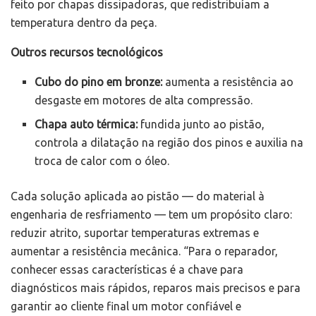
feito por chapas dissipadoras, que redistribuíam a
temperatura dentro da peça.
Outros recursos tecnológicos
Cubo do pino em bronze:
aumenta a resistência ao
desgaste em motores de alta compressão.
Chapa auto térmica:
fundida junto ao pistão,
controla a dilatação na região dos pinos e auxilia na
troca de calor com o óleo.
Cada solução aplicada ao pistão — do material à
engenharia de resfriamento — tem um propósito claro:
reduzir atrito, suportar temperaturas extremas e
aumentar a resistência mecânica. “Para o reparador,
conhecer essas características é a chave para
diagnósticos mais rápidos, reparos mais precisos e para
garantir ao cliente final um motor confiável e