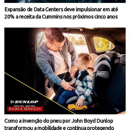
Expansão de Data Centers deve impulsionar em até
20% a receita da Cummins nos próximos cinco anos
DICAS E SERVIÇOS
Como a invenção do pneu por John Boyd Dunlop
transformou a mobilidade e continua protegendo