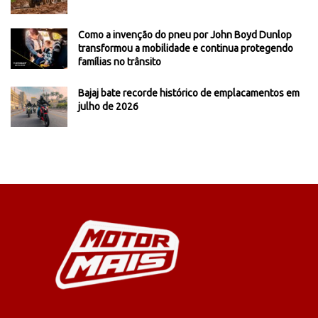
Como a invenção do pneu por John Boyd Dunlop
transformou a mobilidade e continua protegendo
famílias no trânsito
Bajaj bate recorde histórico de emplacamentos em
julho de 2026