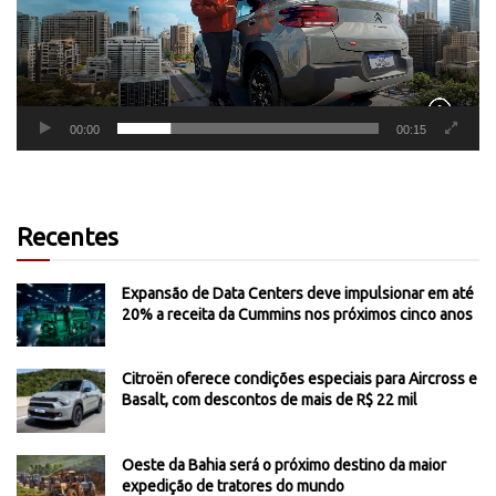
00:00
00:15
Recentes
Expansão de Data Centers deve impulsionar em até
20% a receita da Cummins nos próximos cinco anos
Citroën oferece condições especiais para Aircross e
Basalt, com descontos de mais de R$ 22 mil
Oeste da Bahia será o próximo destino da maior
expedição de tratores do mundo