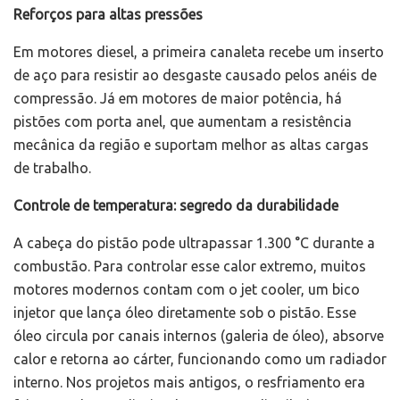
Reforços para altas pressões
Em motores diesel, a primeira canaleta recebe um inserto
de aço para resistir ao desgaste causado pelos anéis de
compressão. Já em motores de maior potência, há
pistões com porta anel, que aumentam a resistência
mecânica da região e suportam melhor as altas cargas
de trabalho.
Controle de temperatura: segredo da durabilidade
A cabeça do pistão pode ultrapassar 1.300 °C durante a
combustão. Para controlar esse calor extremo, muitos
motores modernos contam com o jet cooler, um bico
injetor que lança óleo diretamente sob o pistão. Esse
óleo circula por canais internos (galeria de óleo), absorve
calor e retorna ao cárter, funcionando como um radiador
interno. Nos projetos mais antigos, o resfriamento era