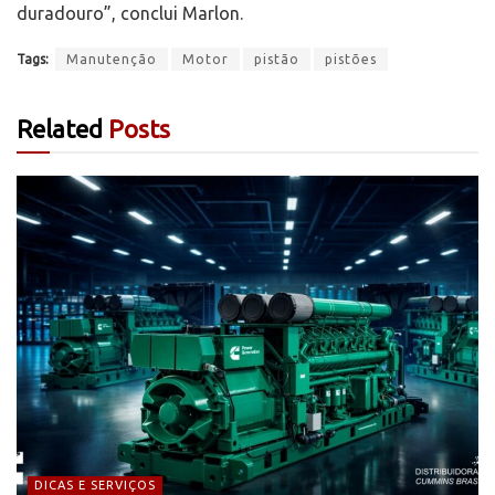
duradouro”, conclui Marlon.
Tags:
Manutenção
Motor
pistão
pistões
Related
Posts
DICAS E SERVIÇOS