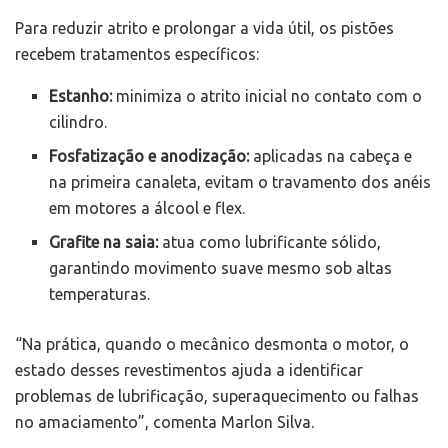
Para reduzir atrito e prolongar a vida útil, os pistões
recebem tratamentos específicos:
Estanho:
minimiza o atrito inicial no contato com o
cilindro.
Fosfatização e anodização:
aplicadas na cabeça e
na primeira canaleta, evitam o travamento dos anéis
em motores a álcool e flex.
Grafite na saia:
atua como lubrificante sólido,
garantindo movimento suave mesmo sob altas
temperaturas.
“Na prática, quando o mecânico desmonta o motor, o
estado desses revestimentos ajuda a identificar
problemas de lubrificação, superaquecimento ou falhas
no amaciamento”, comenta Marlon Silva.