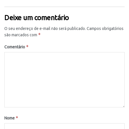
Deixe um comentário
O seu endereço de e-mail não será publicado.
Campos obrigatórios
*
são marcados com
*
Comentário
*
Nome