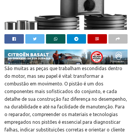
São muitas as peças que trabalham escondidas dentro
do motor, mas seu papel é vital: transformar a
combustão em movimento. O pistão é um dos
componentes mais sofisticados do conjunto, e cada
detalhe de sua construção faz diferença no desempenho,
na durabilidade e até na facilidade de manutenção. Para
o reparador, compreender os materiais e tecnologias
empregados nos pistões é essencial para diagnosticar
falhas, indicar substituições corretas e orientar o cliente