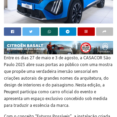
Entre os dias 27 de maio e 3 de agosto, a CASACOR São
Paulo 2025 abre suas portas ao público com uma mostra
que propõe uma verdadeira imersão sensorial em
criações autorais de grandes nomes da arquitetura, do
design de interiores e do paisagismo. Nesta edição, a
Peugeot participa como carro oficial do evento e
apresenta um espaço exclusivo concebido sob medida
para traduzir a essência da marca.
Com o conceito “Futuros Possíveis”, a instalação criada