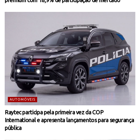
premium com 18,9% de participação de mercado
AUTOMÓVEIS
Raytec participa pela primeira vez da COP
International e apresenta lançamentos para segurança
pública