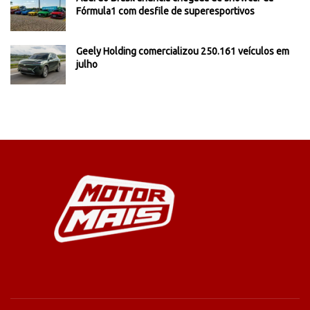
Fórmula1 com desfile de superesportivos
Geely Holding comercializou 250.161 veículos em
julho