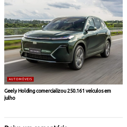
AUTOMÓVEIS
Geely Holding comercializou 250.161 veículos em
julho