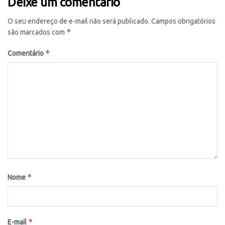
Deixe um comentário
O seu endereço de e-mail não será publicado.
Campos obrigatórios
*
são marcados com
*
Comentário
*
Nome
*
E-mail