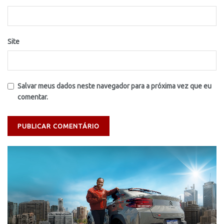
Site
Salvar meus dados neste navegador para a próxima vez que eu
comentar.
Tocador
de
vídeo