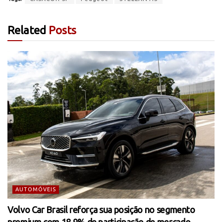
Related
Posts
AUTOMÓVEIS
Volvo Car Brasil reforça sua posição no segmento