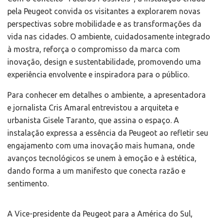
pela Peugeot convida os visitantes a explorarem novas
perspectivas sobre mobilidade e as transformações da
vida nas cidades. O ambiente, cuidadosamente integrado
à mostra, reforça o compromisso da marca com
inovação, design e sustentabilidade, promovendo uma
experiência envolvente e inspiradora para o público.
Para conhecer em detalhes o ambiente, a apresentadora
e jornalista Cris Amaral entrevistou a arquiteta e
urbanista Gisele Taranto, que assina o espaço. A
instalação expressa a essência da Peugeot ao refletir seu
engajamento com uma inovação mais humana, onde
avanços tecnológicos se unem à emoção e à estética,
dando forma a um manifesto que conecta razão e
sentimento.
A Vice-presidente da Peugeot para a América do Sul,