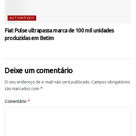
AUTOMÓVEIS
Fiat Pulse ultrapassa marca de 100 mil unidades
produzidas em Betim
Deixe um comentário
O seu endereço de e-mail não será publicado.
Campos obrigatórios
*
são marcados com
*
Comentário