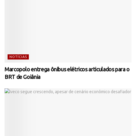
NOTÍCIAS
Marcopolo entrega ônibus elétricos articulados para o
BRT de Goiânia