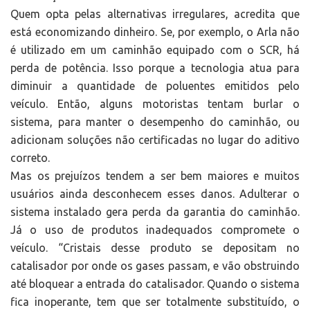
Quem opta pelas alternativas irregulares, acredita que
está economizando dinheiro. Se, por exemplo, o Arla não
é utilizado em um caminhão equipado com o SCR, há
perda de potência. Isso porque a tecnologia atua para
diminuir a quantidade de poluentes emitidos pelo
veículo. Então, alguns motoristas tentam burlar o
sistema, para manter o desempenho do caminhão, ou
adicionam soluções não certificadas no lugar do aditivo
correto.
Mas os prejuízos tendem a ser bem maiores e muitos
usuários ainda desconhecem esses danos. Adulterar o
sistema instalado gera perda da garantia do caminhão.
Já o uso de produtos inadequados compromete o
veículo. “Cristais desse produto se depositam no
catalisador por onde os gases passam, e vão obstruindo
até bloquear a entrada do catalisador. Quando o sistema
fica inoperante, tem que ser totalmente substituído, o