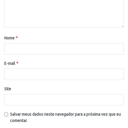
*
Nome
*
E-mail
Site
Salvar meus dados neste navegador para a próxima vez que eu
comentar.