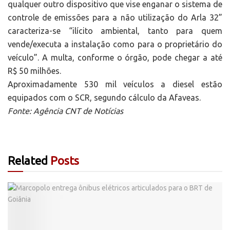
qualquer outro dispositivo que vise enganar o sistema de
controle de emissões para a não utilização do Arla 32”
caracteriza-se “ilícito ambiental, tanto para quem
vende/executa a instalação como para o proprietário do
veículo”. A multa, conforme o órgão, pode chegar a até
R$ 50 milhões.
Aproximadamente 530 mil veículos a diesel estão
equipados com o SCR, segundo cálculo da Afaveas.
Fonte: Agência CNT de Notícias
Related
Posts