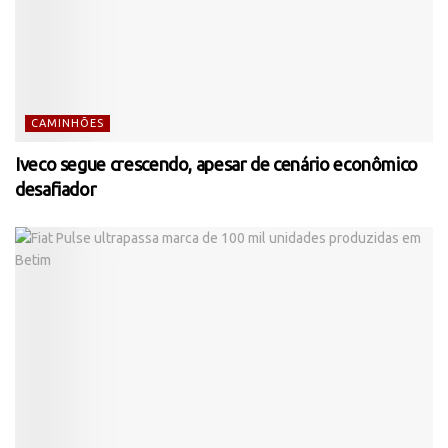
CAMINHÕES
Iveco segue crescendo, apesar de cenário econômico
desafiador