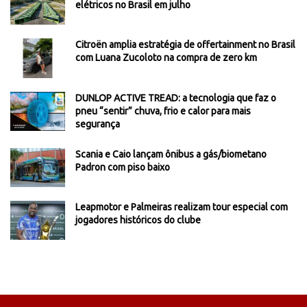
elétricos no Brasil em julho
Citroën amplia estratégia de offertainment no Brasil
com Luana Zucoloto na compra de zero km
DUNLOP ACTIVE TREAD: a tecnologia que faz o
pneu “sentir” chuva, frio e calor para mais
segurança
Scania e Caio lançam ônibus a gás/biometano
Padron com piso baixo
Leapmotor e Palmeiras realizam tour especial com
jogadores históricos do clube