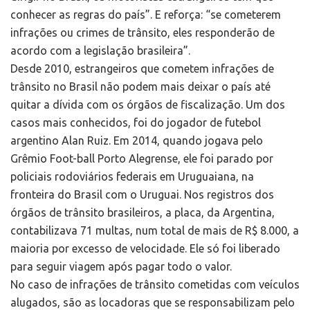
conhecer as regras do país”. E reforça: “se cometerem
infrações ou crimes de trânsito, eles responderão de
acordo com a legislação brasileira”.
Desde 2010, estrangeiros que cometem infrações de
trânsito no Brasil não podem mais deixar o país até
quitar a dívida com os órgãos de fiscalização. Um dos
casos mais conhecidos, foi do jogador de futebol
argentino Alan Ruiz. Em 2014, quando jogava pelo
Grêmio Foot-ball Porto Alegrense, ele foi parado por
policiais rodoviários federais em Uruguaiana, na
fronteira do Brasil com o Uruguai. Nos registros dos
órgãos de trânsito brasileiros, a placa, da Argentina,
contabilizava 71 multas, num total de mais de R$ 8.000, a
maioria por excesso de velocidade. Ele só foi liberado
para seguir viagem após pagar todo o valor.
No caso de infrações de trânsito cometidas com veículos
alugados, são as locadoras que se responsabilizam pelo