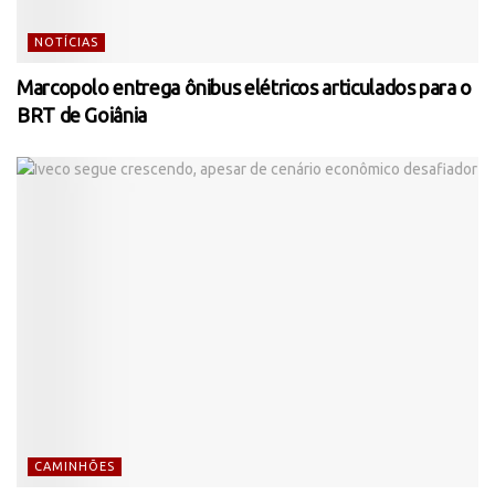
NOTÍCIAS
Marcopolo entrega ônibus elétricos articulados para o
BRT de Goiânia
CAMINHÕES