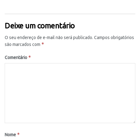
Deixe um comentário
O seu endereço de e-mail não será publicado.
Campos obrigatórios
*
são marcados com
*
Comentário
*
Nome