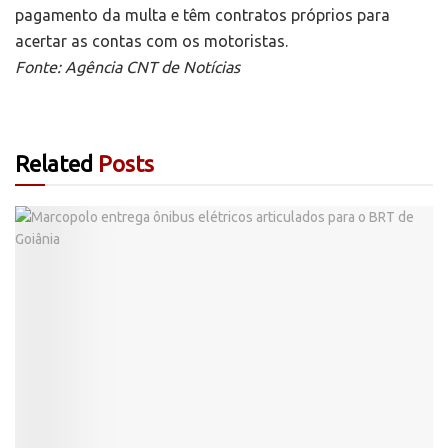
pagamento da multa e têm contratos próprios para
acertar as contas com os motoristas.
Fonte: Agência CNT de Notícias
Related
Posts