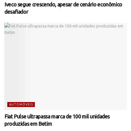
Iveco segue crescendo, apesar de cenário econômico
desafiador
AUTOMÓVEIS
Fiat Pulse ultrapassa marca de 100 mil unidades
produzidas em Betim