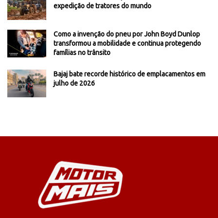
expedição de tratores do mundo
Como a invenção do pneu por John Boyd Dunlop
transformou a mobilidade e continua protegendo
famílias no trânsito
Bajaj bate recorde histórico de emplacamentos em
julho de 2026