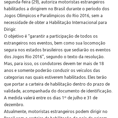
segunda-feira (29), autoriza motoristas estrangeiros
habilitados a dirigirem no Brasil durante o período dos
Jogos Olímpicos e Paralímpicos do Rio 2016, sem a
necessidade de obter a Habilitação Internacional para
Dirigir.
O objetivo é “garantir a participação de todos os
estrangeiros nos eventos, bem como sua locomoção
segura nos estados brasileiros que sediarão os eventos
dos Jogos Rio 2016”, segundo o texto da resolução.
Mas, para isso, os condutores devem ter mais de 18
anos e somente poderão conduzir os veículos das
categorias nas quais estiverem habilitados. Eles terão
que portar a carteira de habilitação dentro do prazo de
validade, acompanhada do documento de identificação.
A medida valerá entre os dias 1º de julho e 31 de
dezembro.
Atualmente, motoristas estrangeiros podem dirigir no