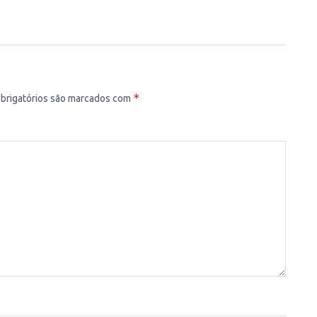
*
brigatórios são marcados com