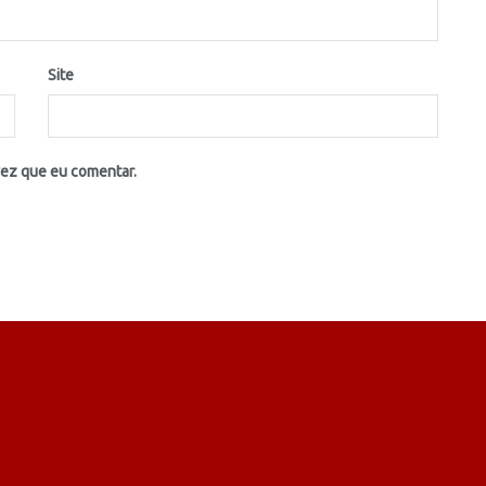
Site
vez que eu comentar.