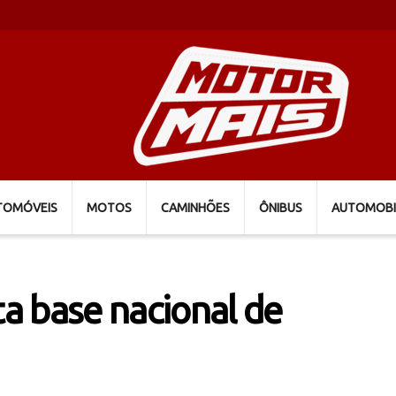
TOMÓVEIS
MOTOS
CAMINHÕES
ÔNIBUS
AUTOMOBI
a base nacional de