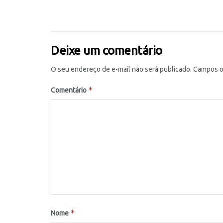
Deixe um comentário
O seu endereço de e-mail não será publicado.
Campos o
*
Comentário
*
Nome