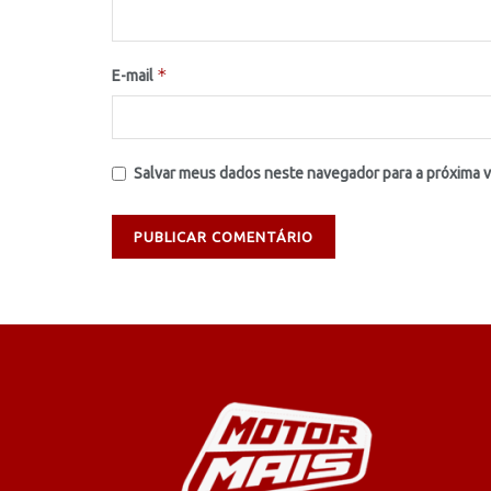
*
E-mail
Salvar meus dados neste navegador para a próxima 