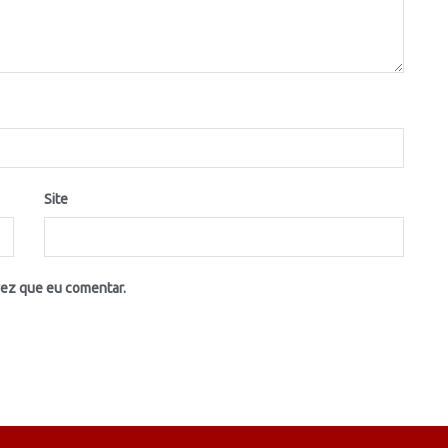
Site
vez que eu comentar.