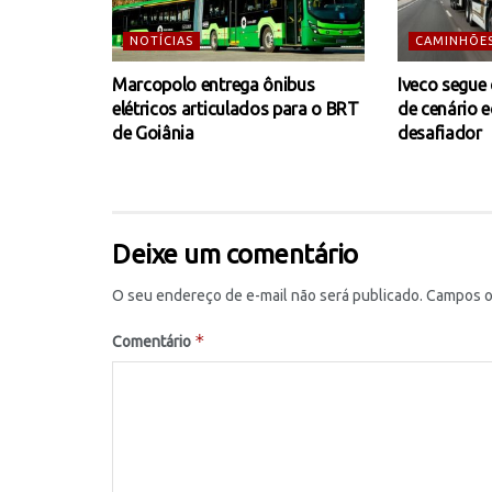
NOTÍCIAS
CAMINHÕE
Marcopolo entrega ônibus
Iveco segue
elétricos articulados para o BRT
de cenário 
de Goiânia
desafiador
Deixe um comentário
O seu endereço de e-mail não será publicado.
Campos o
*
Comentário