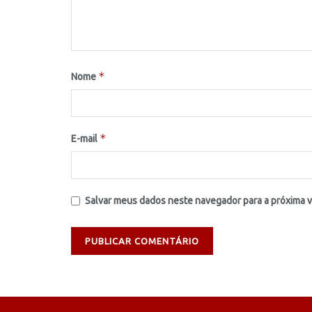
*
Nome
*
E-mail
Salvar meus dados neste navegador para a próxima 