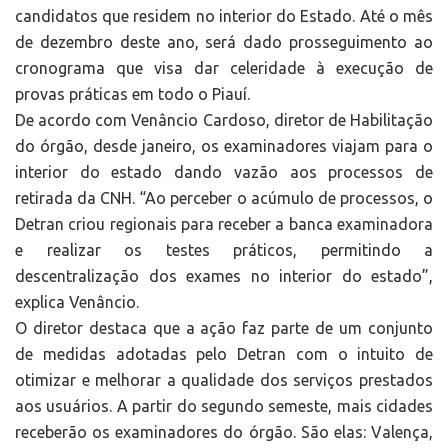
candidatos que residem no interior do Estado. Até o mês
de dezembro deste ano, será dado prosseguimento ao
cronograma que visa dar celeridade à execução de
provas práticas em todo o Piauí.
De acordo com Venâncio Cardoso, diretor de Habilitação
do órgão, desde janeiro, os examinadores viajam para o
interior do estado dando vazão aos processos de
retirada da CNH. “Ao perceber o acúmulo de processos, o
Detran criou regionais para receber a banca examinadora
e realizar os testes práticos, permitindo a
descentralização dos exames no interior do estado”,
explica Venâncio.
O diretor destaca que a ação faz parte de um conjunto
de medidas adotadas pelo Detran com o intuito de
otimizar e melhorar a qualidade dos serviços prestados
aos usuários. A partir do segundo semeste, mais cidades
receberão os examinadores do órgão. São elas: Valença,