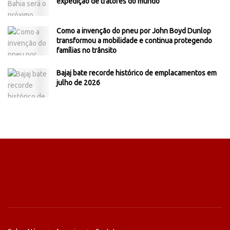
expedição de tratores do mundo
Como a invenção do pneu por John Boyd Dunlop
transformou a mobilidade e continua protegendo
famílias no trânsito
Bajaj bate recorde histórico de emplacamentos em
julho de 2026