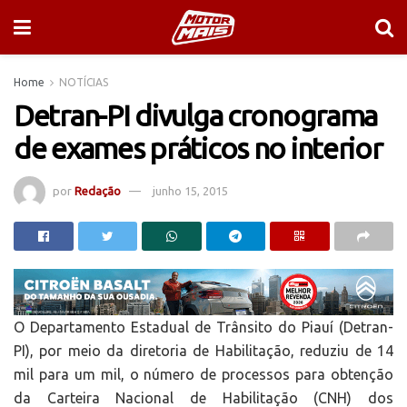
Home
NOTÍCIAS
Detran-PI divulga cronograma
de exames práticos no interior
por
Redação
junho 15, 2015
O Departamento Estadual de Trânsito do Piauí (Detran-
PI), por meio da diretoria de Habilitação, reduziu de 14
mil para um mil, o número de processos para obtenção
da Carteira Nacional de Habilitação (CNH) dos