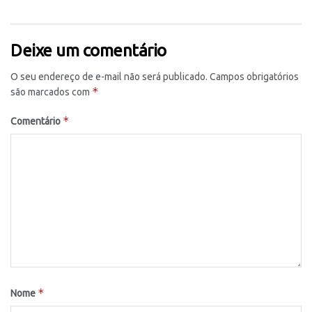
Deixe um comentário
O seu endereço de e-mail não será publicado.
Campos obrigatórios
*
são marcados com
*
Comentário
*
Nome