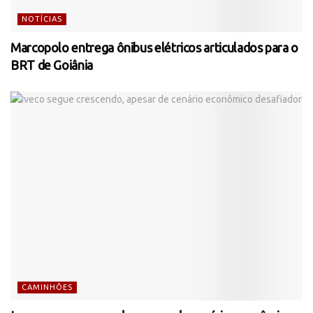
NOTÍCIAS
Marcopolo entrega ônibus elétricos articulados para o
BRT de Goiânia
CAMINHÕES