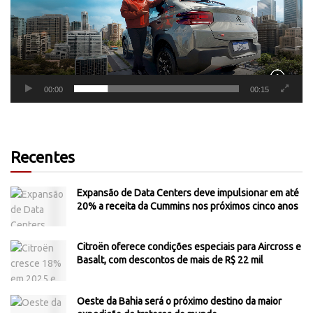
00:00
00:15
Recentes
Expansão de Data Centers deve impulsionar em até
20% a receita da Cummins nos próximos cinco anos
Citroën oferece condições especiais para Aircross e
Basalt, com descontos de mais de R$ 22 mil
Oeste da Bahia será o próximo destino da maior