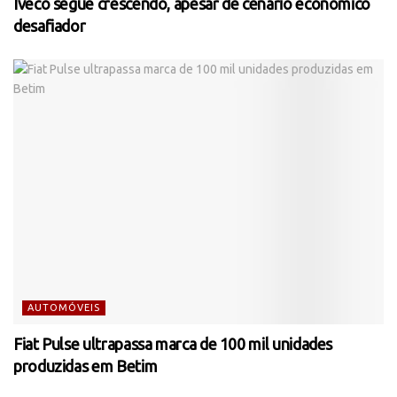
Iveco segue crescendo, apesar de cenário econômico
desafiador
AUTOMÓVEIS
Fiat Pulse ultrapassa marca de 100 mil unidades
produzidas em Betim