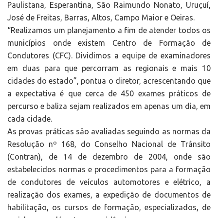
Paulistana, Esperantina, São Raimundo Nonato, Uruçuí,
José de Freitas, Barras, Altos, Campo Maior e Oeiras.
“Realizamos um planejamento a fim de atender todos os
municípios onde existem Centro de Formação de
Condutores (CFC). Dividimos a equipe de examinadores
em duas para que percorram as regionais e mais 10
cidades do estado”, pontua o diretor, acrescentando que
a expectativa é que cerca de 450 exames práticos de
percurso e baliza sejam realizados em apenas um dia, em
cada cidade.
As provas práticas são avaliadas seguindo as normas da
Resolução nº 168, do Conselho Nacional de Trânsito
(Contran), de 14 de dezembro de 2004, onde são
estabelecidos normas e procedimentos para a formação
de condutores de veículos automotores e elétrico, a
realização dos exames, a expedição de documentos de
habilitação, os cursos de formação, especializados, de