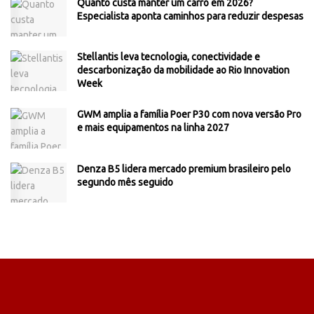
Quanto custa manter um carro em 2026?
Especialista aponta caminhos para reduzir despesas
Stellantis leva tecnologia, conectividade e
descarbonização da mobilidade ao Rio Innovation
Week
GWM amplia a família Poer P30 com nova versão Pro
e mais equipamentos na linha 2027
Denza B5 lidera mercado premium brasileiro pelo
segundo mês seguido