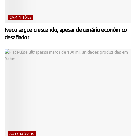
CAMINHÕES
Iveco segue crescendo, apesar de cenário econômico
desafiador
AUTOMÓVEIS