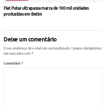
Fiat Pulse ultrapassa marca de 100 mil unidades
produzidas em Betim
Deixe um comentário
O seu endereço de e-mail não será publicado.
Campos obrigatórios
*
são marcados com
*
Comentário