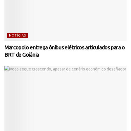
NOTÍCIAS
Marcopolo entrega ônibus elétricos articulados para o
BRT de Goiânia