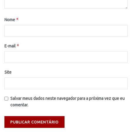
*
Nome
*
E-mail
Site
Salvar meus dados neste navegador para a próxima vez que eu
comentar.