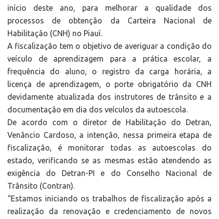
início deste ano, para melhorar a qualidade dos
processos de obtenção da Carteira Nacional de
Habilitação (CNH) no Piauí.
A fiscalização tem o objetivo de averiguar a condição do
veículo de aprendizagem para a prática escolar, a
frequência do aluno, o registro da carga horária, a
licença de aprendizagem, o porte obrigatório da CNH
devidamente atualizada dos instrutores de trânsito e a
documentação em dia dos veículos da autoescola.
De acordo com o diretor de Habilitação do Detran,
Venâncio Cardoso, a intenção, nessa primeira etapa de
fiscalização, é monitorar todas as autoescolas do
estado, verificando se as mesmas estão atendendo as
exigência do Detran-PI e do Conselho Nacional de
Trânsito (Contran).
“Estamos iniciando os trabalhos de fiscalização após a
realização da renovação e credenciamento de novos