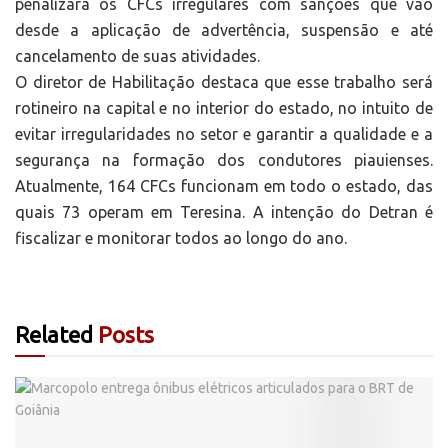
penalizará os CFCs irregulares com sanções que vão
desde a aplicação de advertência, suspensão e até
cancelamento de suas atividades.
O diretor de Habilitação destaca que esse trabalho será
rotineiro na capital e no interior do estado, no intuito de
evitar irregularidades no setor e garantir a qualidade e a
segurança na formação dos condutores piauienses.
Atualmente, 164 CFCs funcionam em todo o estado, das
quais 73 operam em Teresina. A intenção do Detran é
fiscalizar e monitorar todos ao longo do ano.
Related
Posts