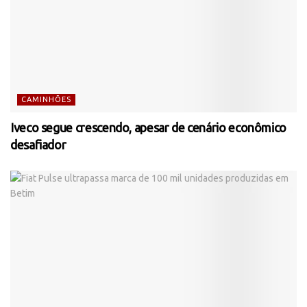
CAMINHÕES
Iveco segue crescendo, apesar de cenário econômico
desafiador