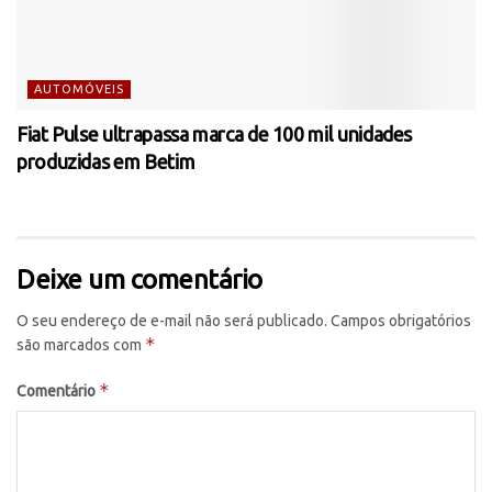
AUTOMÓVEIS
Fiat Pulse ultrapassa marca de 100 mil unidades
produzidas em Betim
Deixe um comentário
O seu endereço de e-mail não será publicado.
Campos obrigatórios
*
são marcados com
*
Comentário