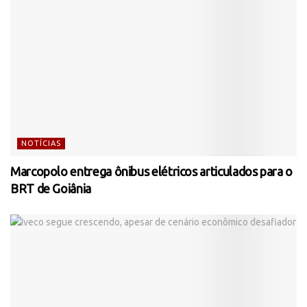
NOTÍCIAS
Marcopolo entrega ônibus elétricos articulados para o
BRT de Goiânia