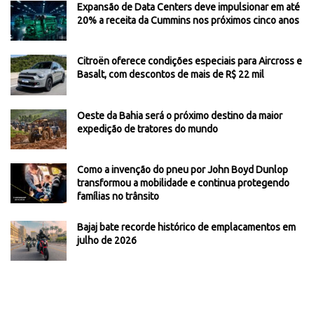
Expansão de Data Centers deve impulsionar em até
20% a receita da Cummins nos próximos cinco anos
Citroën oferece condições especiais para Aircross e
Basalt, com descontos de mais de R$ 22 mil
Oeste da Bahia será o próximo destino da maior
expedição de tratores do mundo
Como a invenção do pneu por John Boyd Dunlop
transformou a mobilidade e continua protegendo
famílias no trânsito
Bajaj bate recorde histórico de emplacamentos em
julho de 2026