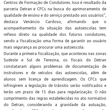
Centros de Formação de Condutores. Isso é resultado da
parceria Detran e CFCs na busca do aprimoramento de
qualidade de ensino e do serviço prestado aos usuários”,
destaca Venâncio Cardoso, afirmando que o
acompanhamento da situação das autoescolas tem
reflexo direto na qualidade dos futuros condutores,
sendo a fiscalização uma forma de garantir ao usuário
mais segurança ao procurar uma autoescola.
Durante a primeira fiscalização, que aconteceu nas zonas
Sudeste e Sul de Teresina, os fiscais do Detran
constataram alguns problemas de documentação de
instrutores e de veículos das autoescolas, além de
alunos sem licença de aprendizagem. Os CFCs que
infringirem a legislação de trânsito serão notificados e
terão um prazo de 15 dias para regularização. O não
cumprimento das regras estabelecidas no ato normativo
do Detran, considerando a gravidade da autuação,