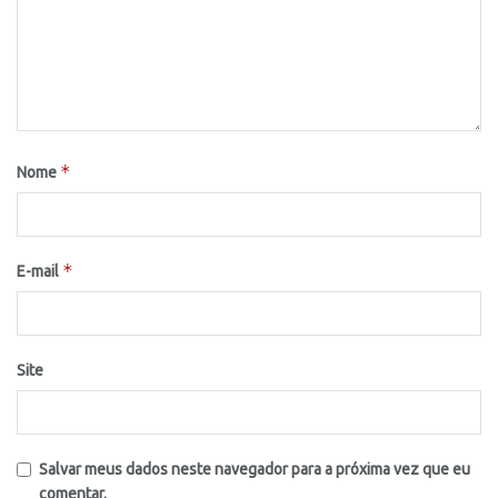
*
Nome
*
E-mail
Site
Salvar meus dados neste navegador para a próxima vez que eu
comentar.