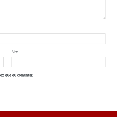
Site
vez que eu comentar.