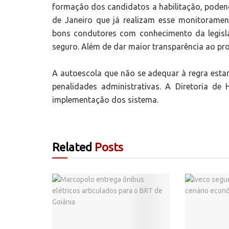
formação dos candidatos a habilitação, pode
de Janeiro que já realizam esse monitoramen
bons condutores com conhecimento da legisla
seguro. Além de dar maior transparência ao pro
A autoescola que não se adequar à regra estar
penalidades administrativas. A Diretoria de
implementação dos sistema.
Related
Posts