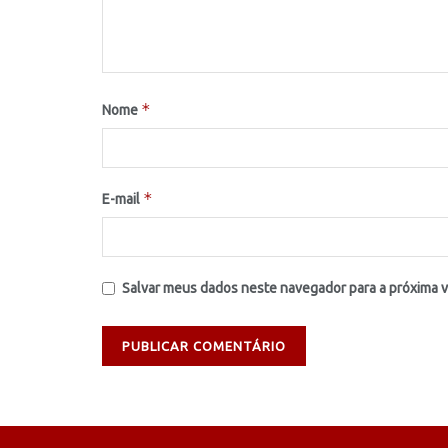
*
Nome
*
E-mail
Salvar meus dados neste navegador para a próxima 