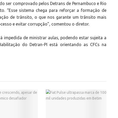
ndo ser comprovado pelos Detrans de Pernambuco e Rio
to. “Esse sistema chega para reforçar a formação de
ção de trânsito, o que nos garante um trânsito mais
cesso e evitar corrupção”, comentou o diretor.
á impedida de ministrar aulas, podendo estar sujeita a
 Habilitação do Detran-PI está orientando as CFCs na