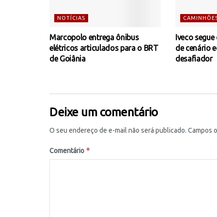
NOTÍCIAS
CAMINHÕE
Marcopolo entrega ônibus
Iveco segue
elétricos articulados para o BRT
de cenário 
de Goiânia
desafiador
Deixe um comentário
O seu endereço de e-mail não será publicado.
Campos o
*
Comentário