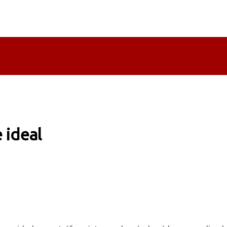
 ideal