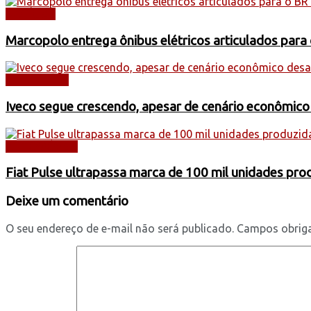
NOTÍCIAS
Marcopolo entrega ônibus elétricos articulados para
CAMINHÕES
Iveco segue crescendo, apesar de cenário econômico
AUTOMÓVEIS
Fiat Pulse ultrapassa marca de 100 mil unidades pr
Deixe um comentário
O seu endereço de e-mail não será publicado.
Campos obrig