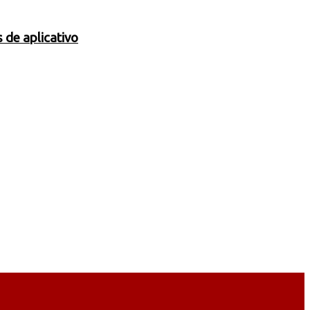
 de aplicativo