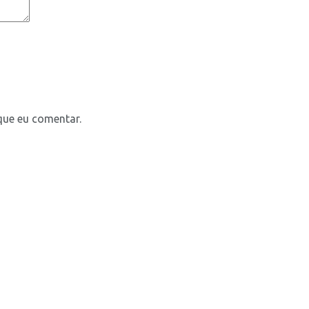
que eu comentar.