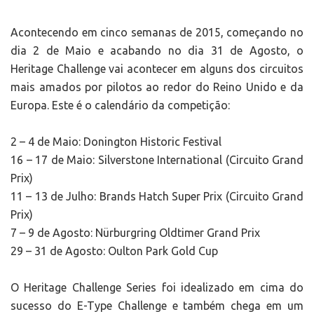
Acontecendo em cinco semanas de 2015, começando no
dia 2 de Maio e acabando no dia 31 de Agosto, o
Heritage Challenge vai acontecer em alguns dos circuitos
mais amados por pilotos ao redor do Reino Unido e da
Europa. Este é o calendário da competição:
2 – 4 de Maio: Donington Historic Festival
16 – 17 de Maio: Silverstone International (Circuito Grand
Prix)
11 – 13 de Julho: Brands Hatch Super Prix (Circuito Grand
Prix)
7 – 9 de Agosto: Nürburgring Oldtimer Grand Prix
29 – 31 de Agosto: Oulton Park Gold Cup
O Heritage Challenge Series foi idealizado em cima do
sucesso do E-Type Challenge e também chega em um