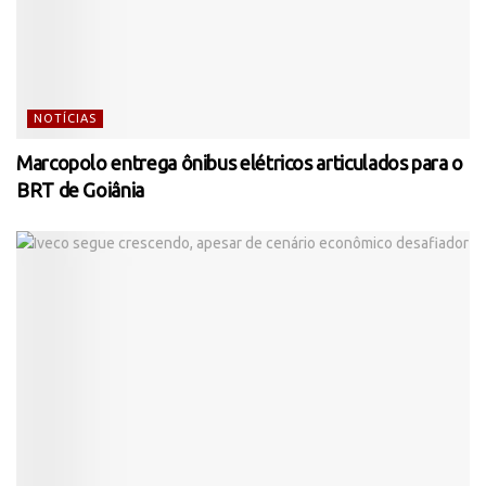
NOTÍCIAS
Marcopolo entrega ônibus elétricos articulados para o
BRT de Goiânia