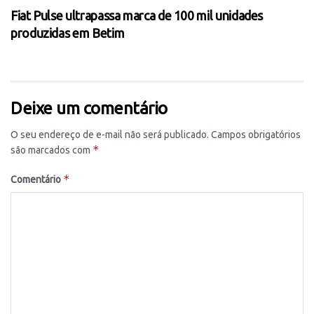
Fiat Pulse ultrapassa marca de 100 mil unidades
produzidas em Betim
Deixe um comentário
O seu endereço de e-mail não será publicado.
Campos obrigatórios
*
são marcados com
*
Comentário