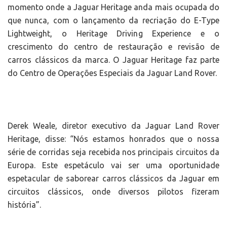
momento onde a Jaguar Heritage anda mais ocupada do
que nunca, com o lançamento da recriação do E-Type
Lightweight, o Heritage Driving Experience e o
crescimento do centro de restauração e revisão de
carros clássicos da marca. O Jaguar Heritage faz parte
do Centro de Operações Especiais da Jaguar Land Rover.
Derek Weale, diretor executivo da Jaguar Land Rover
Heritage, disse: “Nós estamos honrados que o nossa
série de corridas seja recebida nos principais circuitos da
Europa. Este espetáculo vai ser uma oportunidade
espetacular de saborear carros clássicos da Jaguar em
circuitos clássicos, onde diversos pilotos fizeram
história”.