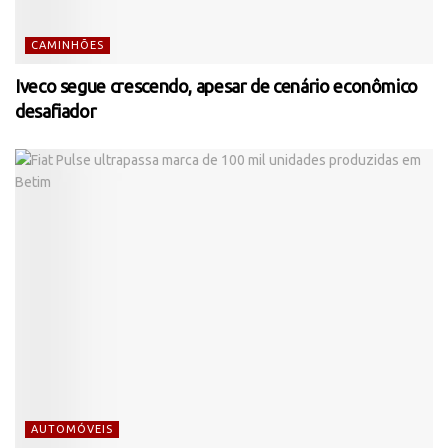
CAMINHÕES
Iveco segue crescendo, apesar de cenário econômico
desafiador
AUTOMÓVEIS