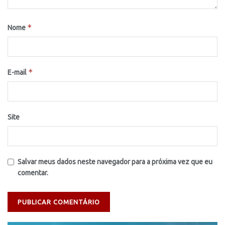
*
Nome
*
E-mail
Site
Salvar meus dados neste navegador para a próxima vez que eu
comentar.