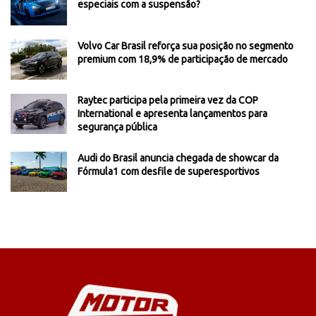
especiais com a suspensão?
Volvo Car Brasil reforça sua posição no segmento
premium com 18,9% de participação de mercado
Raytec participa pela primeira vez da COP
International e apresenta lançamentos para
segurança pública
Audi do Brasil anuncia chegada de showcar da
Fórmula1 com desfile de superesportivos