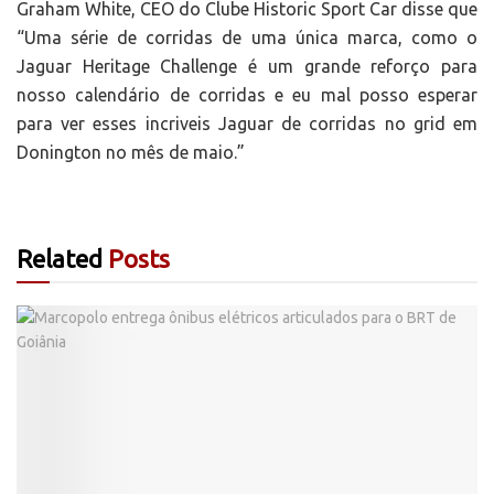
Graham White, CEO do Clube Historic Sport Car disse que
“Uma série de corridas de uma única marca, como o
Jaguar Heritage Challenge é um grande reforço para
nosso calendário de corridas e eu mal posso esperar
para ver esses incriveis Jaguar de corridas no grid em
Donington no mês de maio.”
Related
Posts