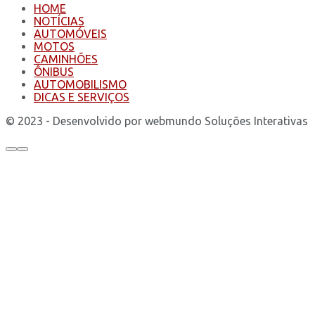
HOME
NOTÍCIAS
AUTOMÓVEIS
MOTOS
CAMINHÕES
ÔNIBUS
AUTOMOBILISMO
DICAS E SERVIÇOS
© 2023 - Desenvolvido por webmundo Soluções Interativas