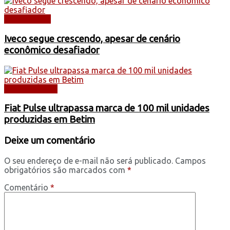
CAMINHÕES
Iveco segue crescendo, apesar de cenário
econômico desafiador
AUTOMÓVEIS
Fiat Pulse ultrapassa marca de 100 mil unidades
produzidas em Betim
Deixe um comentário
O seu endereço de e-mail não será publicado.
Campos
obrigatórios são marcados com
*
Comentário
*