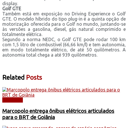
display.
Golf GTE
Também está em exposição no Driving Experience o Golf
GTE. O modelo híbrido do tipo plug-in é a quinta opção de
motorização oferecida para o Golf no mundo, juntando-se
às versões a gasolina, diesel, gás natural comprimido e
totalmente elétrica.
Segundo a norma NEDC, o Golf GTE pode rodar 100 km
com 1,5 litro de combustível (66,66 km/l) e tem autonomia,
em modo totalmente elétrico, de até 50 quilômetros. A
autonomia total chega a até 939 quilômetros.
Related
Posts
NOTÍCIAS
Marcopolo entrega ônibus elétricos articulados
para o BRT de Goiânia