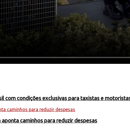
 com condições exclusivas para taxistas e motoristas
a aponta caminhos para reduzir despesas