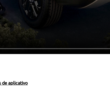
 de aplicativo