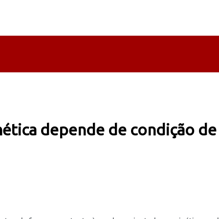
nética depende de condição de