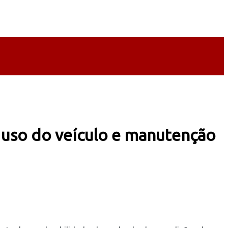
 uso do veículo e manutenção