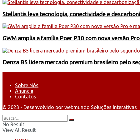
Stellantis leva tecnologia, conectividade e descarbo
GWM amplia a família Poer P30 com nova versão Pro
Denza B5 lidera mercado premium brasileiro pelo s
Sobre Nós
Anuncie
Contatos
© 2023 - Desenvolvido por webmundo Soluções Interativas
No Result
View All Result