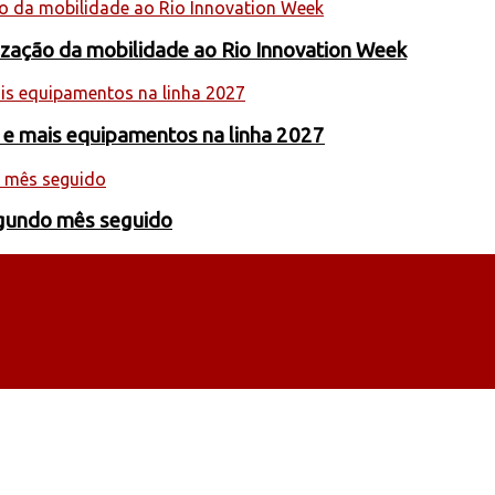
nização da mobilidade ao Rio Innovation Week
 e mais equipamentos na linha 2027
egundo mês seguido