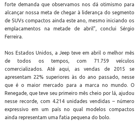
forte demanda que observamos nos dá otimismo para
alcançar nossa meta de chegar à liderança do segmento
de SUVs compactos ainda este ano, mesmo iniciando os
emplacamentos na metade de abril”, conclui Sérgio
Ferreira.
Nos Estados Unidos, a Jeep teve em abril o melhor mês
de todos os tempos, com 71.759 veículos
comercializados. Até aqui, as vendas de 2015 se
apresentam 22% superiores às do ano passado, nesse
que é o maior mercado para a marca no mundo. O
Renegade, que teve seu primeiro mês cheio por lá, ajudou
nesse recorde, com 4.214 unidades vendidas – número
expressivo em um país no qual modelos compactos
ainda representam uma fatia pequena do bolo.