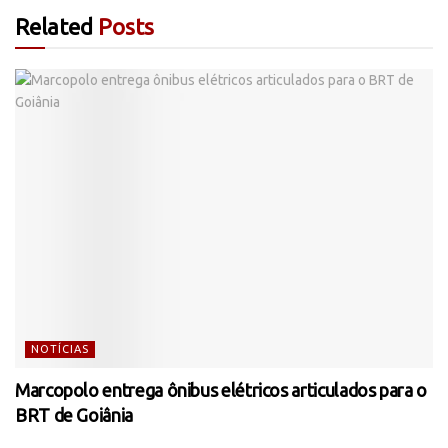
Related
Posts
NOTÍCIAS
Marcopolo entrega ônibus elétricos articulados para o
BRT de Goiânia