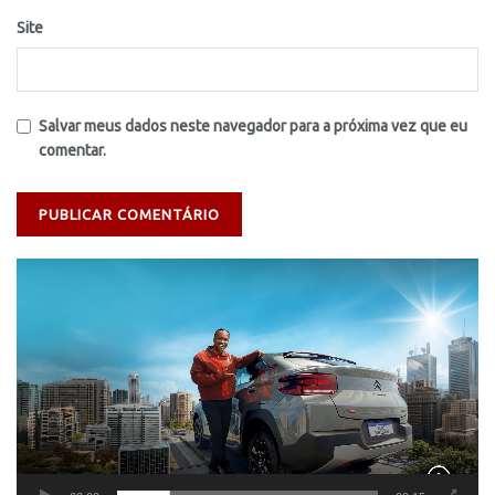
Site
Salvar meus dados neste navegador para a próxima vez que eu
comentar.
Tocador
de
vídeo