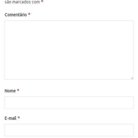
*
são marcados com
*
Comentário
*
Nome
*
E-mail