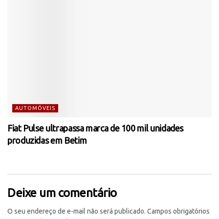
AUTOMÓVEIS
Fiat Pulse ultrapassa marca de 100 mil unidades
produzidas em Betim
Deixe um comentário
O seu endereço de e-mail não será publicado.
Campos obrigatórios