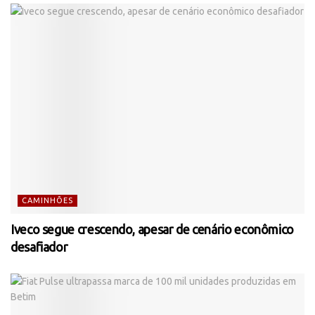
CAMINHÕES
Iveco segue crescendo, apesar de cenário econômico
desafiador