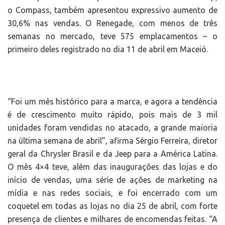
o Compass, também apresentou expressivo aumento de
30,6% nas vendas. O Renegade, com menos de três
semanas no mercado, teve 575 emplacamentos – o
primeiro deles registrado no dia 11 de abril em Maceió.
“Foi um mês histórico para a marca, e agora a tendência
é de crescimento muito rápido, pois mais de 3 mil
unidades foram vendidas no atacado, a grande maioria
na última semana de abril”, afirma Sérgio Ferreira, diretor
geral da Chrysler Brasil e da Jeep para a América Latina.
O mês 4×4 teve, além das inaugurações das lojas e do
início de vendas, uma série de ações de marketing na
mídia e nas redes sociais, e foi encerrado com um
coquetel em todas as lojas no dia 25 de abril, com forte
presença de clientes e milhares de encomendas feitas. “A