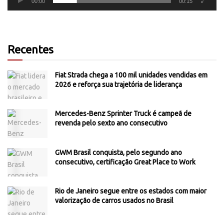
00:00
00:15
Recentes
Fiat Strada chega a 100 mil unidades vendidas em
2026 e reforça sua trajetória de liderança
Mercedes-Benz Sprinter Truck é campeã de
revenda pelo sexto ano consecutivo
GWM Brasil conquista, pelo segundo ano
consecutivo, certificação Great Place to Work
Rio de Janeiro segue entre os estados com maior
valorização de carros usados no Brasil