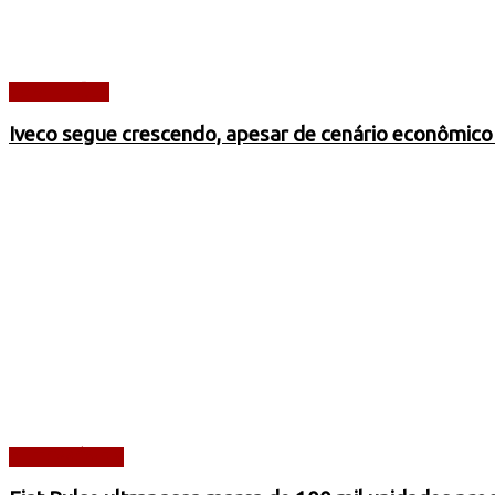
CAMINHÕES
Iveco segue crescendo, apesar de cenário econômico
AUTOMÓVEIS