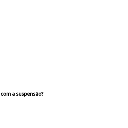
s com a suspensão?