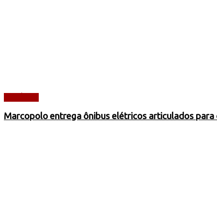
NOTÍCIAS
Marcopolo entrega ônibus elétricos articulados para