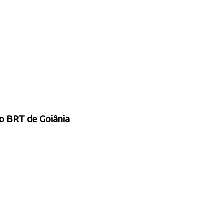
 o BRT de Goiânia