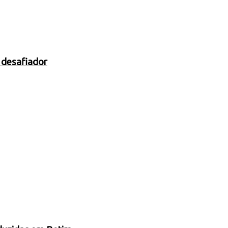
 desafiador