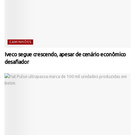
CAMINHÕES
Iveco segue crescendo, apesar de cenário econômico
desafiador