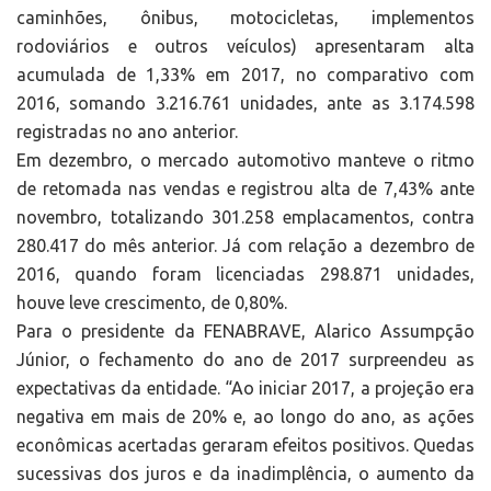
caminhões, ônibus, motocicletas, implementos
rodoviários e outros veículos) apresentaram alta
acumulada de 1,33% em 2017, no comparativo com
2016, somando 3.216.761 unidades, ante as 3.174.598
registradas no ano anterior.
Em dezembro, o mercado automotivo manteve o ritmo
de retomada nas vendas e registrou alta de 7,43% ante
novembro, totalizando 301.258 emplacamentos, contra
280.417 do mês anterior. Já com relação a dezembro de
2016, quando foram licenciadas 298.871 unidades,
houve leve crescimento, de 0,80%.
Para o presidente da FENABRAVE, Alarico Assumpção
Júnior, o fechamento do ano de 2017 surpreendeu as
expectativas da entidade. “Ao iniciar 2017, a projeção era
negativa em mais de 20% e, ao longo do ano, as ações
econômicas acertadas geraram efeitos positivos. Quedas
sucessivas dos juros e da inadimplência, o aumento da