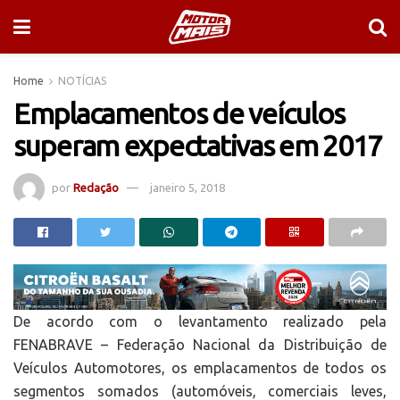
Home
NOTÍCIAS
Emplacamentos de veículos
superam expectativas em 2017
por
Redação
janeiro 5, 2018
De acordo com o levantamento realizado pela
FENABRAVE – Federação Nacional da Distribuição de
Veículos Automotores, os emplacamentos de todos os
segmentos somados (automóveis, comerciais leves,