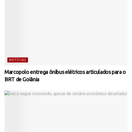
NOTÍCIAS
Marcopolo entrega ônibus elétricos articulados para o
BRT de Goiânia