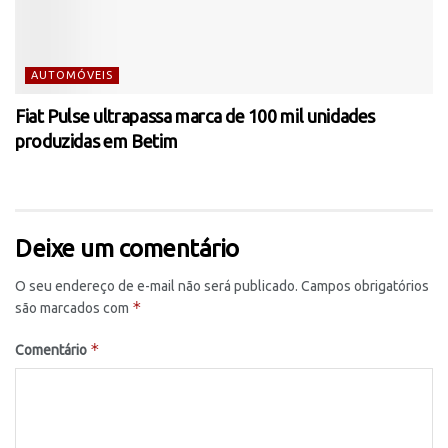
AUTOMÓVEIS
Fiat Pulse ultrapassa marca de 100 mil unidades
produzidas em Betim
Deixe um comentário
O seu endereço de e-mail não será publicado.
Campos obrigatórios
*
são marcados com
*
Comentário