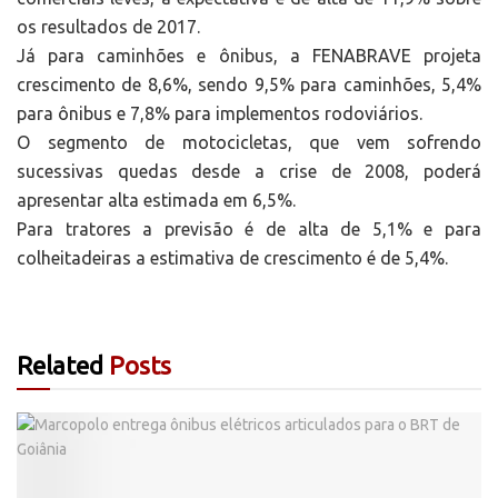
os resultados de 2017.
Já para caminhões e ônibus, a FENABRAVE projeta
crescimento de 8,6%, sendo 9,5% para caminhões, 5,4%
para ônibus e 7,8% para implementos rodoviários.
O segmento de motocicletas, que vem sofrendo
sucessivas quedas desde a crise de 2008, poderá
apresentar alta estimada em 6,5%.
Para tratores a previsão é de alta de 5,1% e para
colheitadeiras a estimativa de crescimento é de 5,4%.
Related
Posts