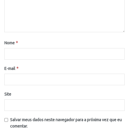
*
Nome
*
E-mail
Site
Salvar meus dados neste navegador para a próxima vez que eu
comentar.