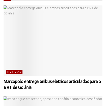
NOTÍCIAS
Marcopolo entrega ônibus elétricos articulados para o
BRT de Goiânia