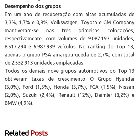
Desempenho dos grupos
Em um ano de recuperação com altas acumuladas de
3,3%, 1,7% e 0,8%, Volkswagen, Toyota e GM Company
mantiveram-se nas três primeiras colocações,
respectivamente, com volumes de 9.087.193 unidades,
8.517.294 e 6.987.939 veículos. No ranking do Top 13,
apenas o grupo PSA amargou queda de 2,7%, com total
de 2.552.913 unidades emplacadas.
Todos os demais nove grupos automotivos do Top 13
obtiveram taxas de crescimento. O Grupo Hyundai
(3,0%), Ford (1,5%), Honda (5,7%), FCA (1,5%), Nissan
(2,0%), Suzuki (2,4%), Renault (12%), Daimler (8,2%) e
BMW (4,9%).
Related
Posts