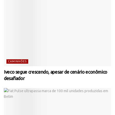
CAMINHÕES
Iveco segue crescendo, apesar de cenário econômico
desafiador