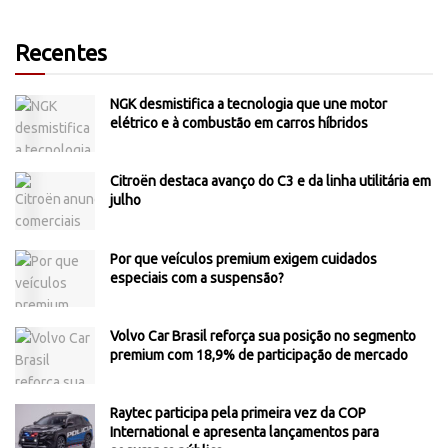
Recentes
NGK desmistifica a tecnologia que une motor
elétrico e à combustão em carros híbridos
Citroën destaca avanço do C3 e da linha utilitária em
julho
Por que veículos premium exigem cuidados
especiais com a suspensão?
Volvo Car Brasil reforça sua posição no segmento
premium com 18,9% de participação de mercado
Raytec participa pela primeira vez da COP
International e apresenta lançamentos para