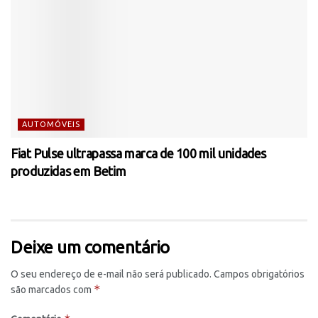
AUTOMÓVEIS
Fiat Pulse ultrapassa marca de 100 mil unidades
produzidas em Betim
Deixe um comentário
O seu endereço de e-mail não será publicado.
Campos obrigatórios
*
são marcados com