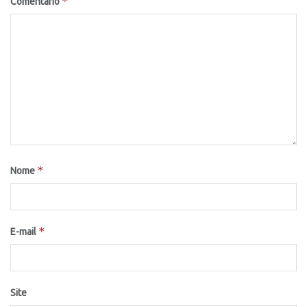
*
Comentário
*
Nome
*
E-mail
Site