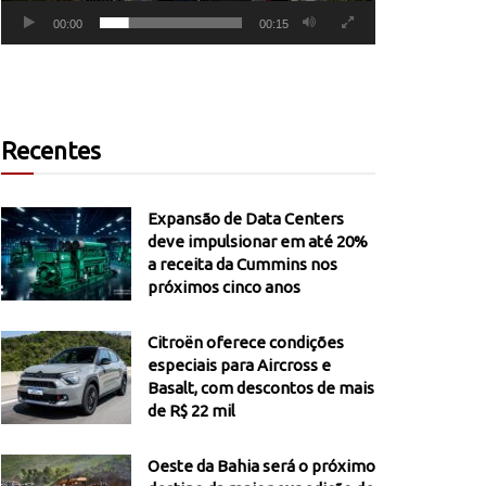
00:00
00:15
Recentes
Expansão de Data Centers
deve impulsionar em até 20%
a receita da Cummins nos
próximos cinco anos
Citroën oferece condições
especiais para Aircross e
Basalt, com descontos de mais
de R$ 22 mil
Oeste da Bahia será o próximo