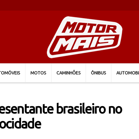
TOMÓVEIS
MOTOS
CAMINHÕES
ÔNIBUS
AUTOMOBI
esentante brasileiro no
ocidade