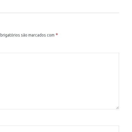
*
brigatórios são marcados com