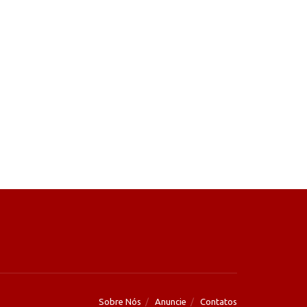
Sobre Nós
Anuncie
Contatos