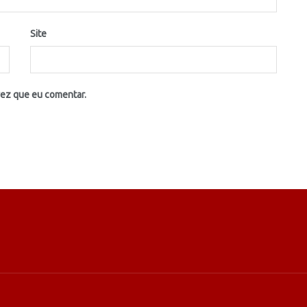
Site
vez que eu comentar.