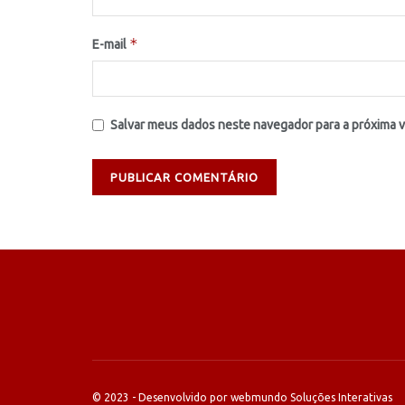
*
E-mail
Salvar meus dados neste navegador para a próxima 
© 2023 - Desenvolvido por webmundo Soluções Interativas