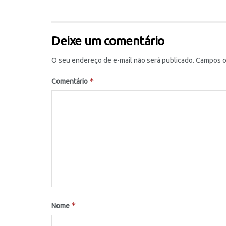
Deixe um comentário
O seu endereço de e-mail não será publicado.
Campos o
*
Comentário
*
Nome