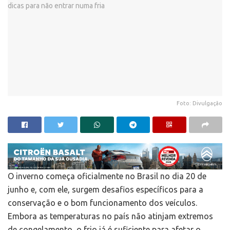
Foto: Divulgação
O inverno começa oficialmente no Brasil no dia 20 de
junho e, com ele, surgem desafios específicos para a
conservação e o bom funcionamento dos veículos.
Embora as temperaturas no país não atinjam extremos
de congelamento, o frio já é suficiente para afetar o