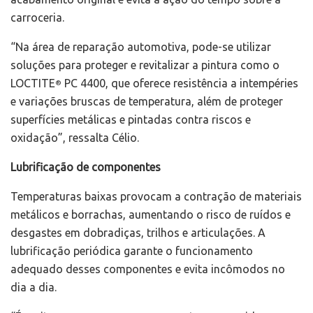
carroceria.
“Na área de reparação automotiva, pode-se utilizar
soluções para proteger e revitalizar a pintura como o
LOCTITE
PC 4400, que oferece resistência a intempéries
®
e variações bruscas de temperatura, além de proteger
superfícies metálicas e pintadas contra riscos e
oxidação”, ressalta Célio.
Lubrificação de componentes
Temperaturas baixas provocam a contração de materiais
metálicos e borrachas, aumentando o risco de ruídos e
desgastes em dobradiças, trilhos e articulações. A
lubrificação periódica garante o funcionamento
adequado desses componentes e evita incômodos no
dia a dia.