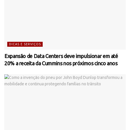
DICAS E SERVIÇOS
Expansão de Data Centers deve impulsionar em até
20% a receita da Cummins nos próximos cinco anos