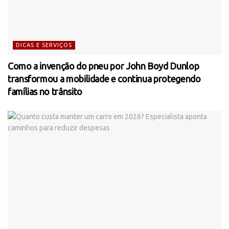
DICAS E SERVIÇOS
Como a invenção do pneu por John Boyd Dunlop
transformou a mobilidade e continua protegendo
famílias no trânsito