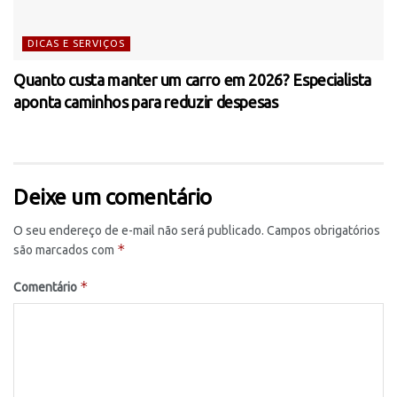
DICAS E SERVIÇOS
Quanto custa manter um carro em 2026? Especialista
aponta caminhos para reduzir despesas
Deixe um comentário
O seu endereço de e-mail não será publicado.
Campos obrigatórios
*
são marcados com
*
Comentário