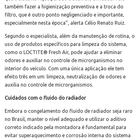
também fazer a higienização preventiva e a troca do
filtro, que é outro ponto negligenciado e importante,
especialmente nesta época”, alerta Célio Renato Ruiz.
Segundo o especialista, além da manutenção de rotina, o
uso de produtos específicos para limpeza do sistema,
como o LOCTITE® Fresh Air, pode ajudar a eliminar
odores e auxiliar no controle de microrganismos no
interior do veículo. Com uma única aplicação ele tem
efeito três em um: limpeza, neutralização de odores e
auxilia no controle de microrganismos.
Cuidados com o fluido do radiador
Embora o congelamento do fluido de radiador seja raro
no Brasil, manter o nível adequado e utilizar o aditivo
correto indicado pela montadora é fundamental para
evitar superaquecimento e corrosão interna do sistema