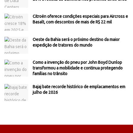
Citroën oferece condições especiais para Aircross e
Basalt, com descontos de mais de R$ 22 mil
Oeste da Bahia será o próximo destino da maior
expedição de tratores do mundo
Como a invenção do pneu por John Boyd Dunlop
transformou a mobilidade e continua protegendo
famílias no trânsito
Bajaj bate recorde histórico de emplacamentos em
julho de 2026