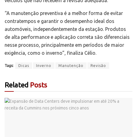
veículos que não recebem a revisão adequada.
“A manutenção preventiva é a melhor forma de evitar
contratempos e garantir o desempenho ideal dos
automóveis, independentemente da estação. Produtos
de alta performance e aplicação correta são diferenciais
nesse processo, principalmente em períodos de maior
exigência, como o inverno”, finaliza Célio.
Tags:
Dicas
Inverno
Manutenção
Revisão
Related
Posts