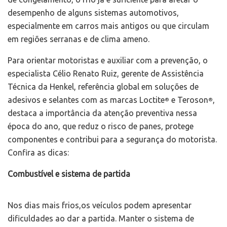
desempenho de alguns sistemas automotivos,
especialmente em carros mais antigos ou que circulam
em regiões serranas e de clima ameno.
Para orientar motoristas e auxiliar com a prevenção, o
especialista Célio Renato Ruiz, gerente de Assistência
Técnica da Henkel, referência global em soluções de
adesivos e selantes com as marcas Loctite
e Teroson
,
®
®
destaca a importância da atenção preventiva nessa
época do ano, que reduz o risco de panes, protege
componentes e contribui para a segurança do motorista.
Confira as dicas:
Combustível e sistema de partida
Nos dias mais frios,os veículos podem apresentar
dificuldades ao dar a partida. Manter o sistema de