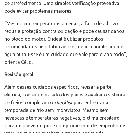
de arrefecimento. Uma simples verificação preventiva
pode evitar problemas maiores.
“Mesmo em temperaturas amenas, a falta de aditivo
reduz a proteção contra oxidação e pode causar danos
no bloco do motor. O ideal é utilizar produtos
recomendados pelo fabricante e jamais completar com
água pura. Esse é um cuidado que vale para o ano todo”,
orienta Célio.
Revisão geral
Além desses cuidados específicos, revisar a parte
elétrica, conferir o estado dos pneus e avaliar o sistema
de freios completam o
checklist
para enfrentar a
temporada de frio sem imprevistos. Mesmo sem
nevascas e temperaturas negativas, o clima brasileiro
durante o inverno pode comprometer o desempenho de