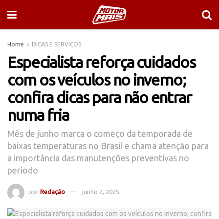
Home
DICAS E SERVIÇOS
Especialista reforça cuidados
com os veículos no inverno;
confira dicas para não entrar
numa fria
Mês de junho marca o começo da temporada de
baixas temperaturas no Brasil e chama atenção para
a importância das manutenções preventivas no
período
por
Redação
junho 2, 2025