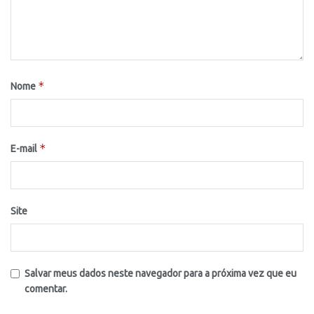
*
Nome
*
E-mail
Site
Salvar meus dados neste navegador para a próxima vez que eu
comentar.