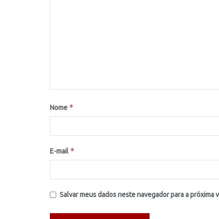
*
Nome
*
E-mail
Salvar meus dados neste navegador para a próxima 