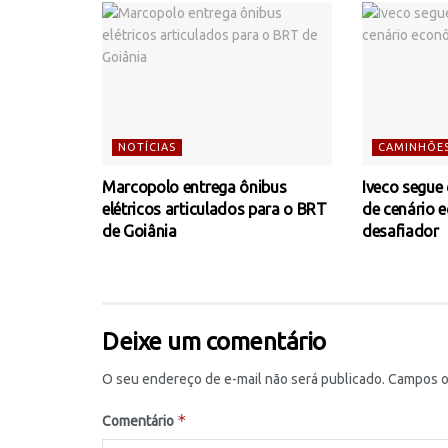
NOTÍCIAS
CAMINHÕE
Marcopolo entrega ônibus
Iveco segue
elétricos articulados para o BRT
de cenário 
de Goiânia
desafiador
Deixe um comentário
O seu endereço de e-mail não será publicado.
Campos o
*
Comentário