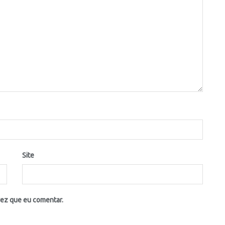
Site
vez que eu comentar.