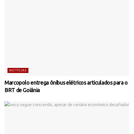
NOTÍCIAS
Marcopolo entrega ônibus elétricos articulados para o
BRT de Goiânia