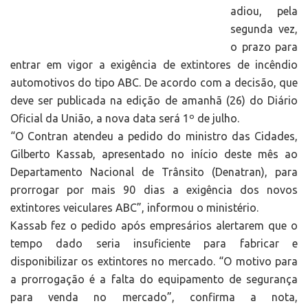
adiou, pela
segunda vez,
o prazo para
entrar em vigor a exigência de extintores de incêndio
automotivos do tipo ABC. De acordo com a decisão, que
deve ser publicada na edição de amanhã (26) do Diário
Oficial da União, a nova data será 1º de julho.
“O Contran atendeu a pedido do ministro das Cidades,
Gilberto Kassab, apresentado no início deste mês ao
Departamento Nacional de Trânsito (Denatran), para
prorrogar por mais 90 dias a exigência dos novos
extintores veiculares ABC”, informou o ministério.
Kassab fez o pedido após empresários alertarem que o
tempo dado seria insuficiente para fabricar e
disponibilizar os extintores no mercado. “O motivo para
a prorrogação é a falta do equipamento de segurança
para venda no mercado”, confirma a nota,