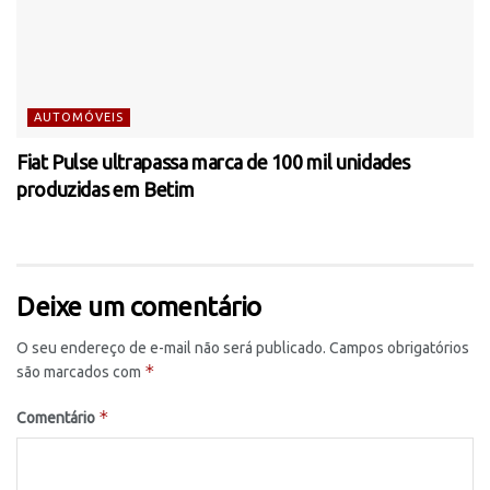
AUTOMÓVEIS
Fiat Pulse ultrapassa marca de 100 mil unidades
produzidas em Betim
Deixe um comentário
O seu endereço de e-mail não será publicado.
Campos obrigatórios
*
são marcados com
*
Comentário