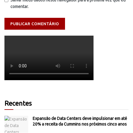
Salvar meus dados neste navegador para a próxima vez que eu
comentar.
Recentes
Expansão de Data Centers deve impulsionar em até
20% a receita da Cummins nos próximos cinco anos