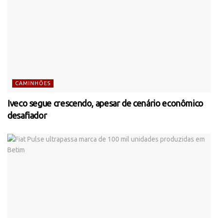
CAMINHÕES
Iveco segue crescendo, apesar de cenário econômico
desafiador