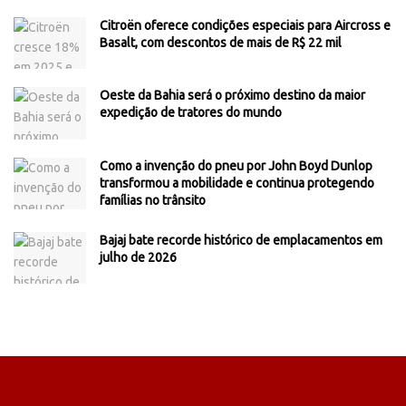
Citroën oferece condições especiais para Aircross e
Basalt, com descontos de mais de R$ 22 mil
Oeste da Bahia será o próximo destino da maior
expedição de tratores do mundo
Como a invenção do pneu por John Boyd Dunlop
transformou a mobilidade e continua protegendo
famílias no trânsito
Bajaj bate recorde histórico de emplacamentos em
julho de 2026