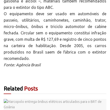
gasolina e álcool –, materiais também recomendados
para o extintor do tipo ABC.
O equipamento deve ser usado em automóveis de
passeio, utilitários, caminhonetes, caminhão, trator,
micro-ônibus, ônibus e triciclo automotor de cabine
fechada. Circular sem o equipamento constitui infração
grave, com multa de R$ 127,69 e registro de cinco pontos
na carteira de habilitação. Desde 2005, os carros
produzidos no Brasil saem de fábrica com o extintor
recomendado.
Fonte: Agência Brasil
Related
Posts