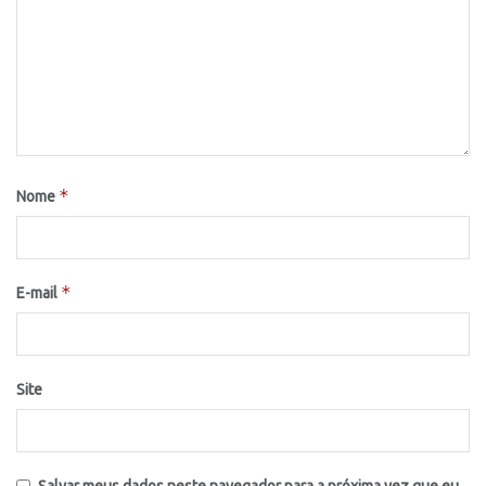
*
Nome
*
E-mail
Site