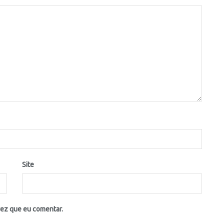
Site
vez que eu comentar.