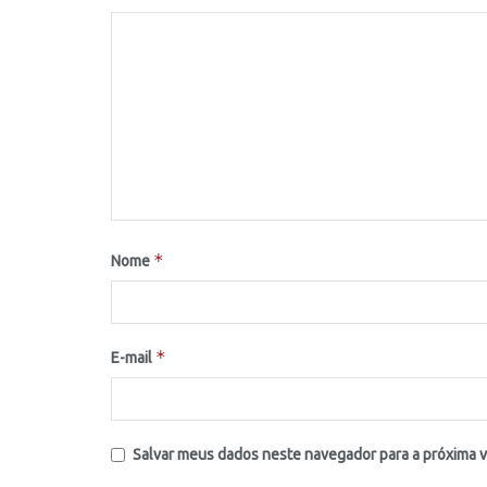
*
Nome
*
E-mail
Salvar meus dados neste navegador para a próxima 