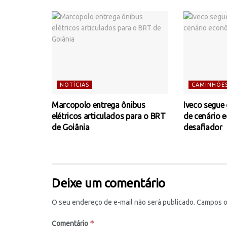
NOTÍCIAS
CAMINHÕE
Marcopolo entrega ônibus
Iveco segue
elétricos articulados para o BRT
de cenário 
de Goiânia
desafiador
Deixe um comentário
O seu endereço de e-mail não será publicado.
Campos o
*
Comentário