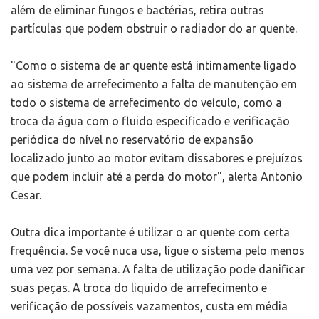
além de eliminar fungos e bactérias, retira outras
partículas que podem obstruir o radiador do ar quente.
"Como o sistema de ar quente está intimamente ligado
ao sistema de arrefecimento a falta de manutenção em
todo o sistema de arrefecimento do veículo, como a
troca da água com o fluido especificado e verificação
periódica do nível no reservatório de expansão
localizado junto ao motor evitam dissabores e prejuízos
que podem incluir até a perda do motor", alerta Antonio
Cesar.
Outra dica importante é utilizar o ar quente com certa
frequência. Se você nuca usa, ligue o sistema pelo menos
uma vez por semana. A falta de utilização pode danificar
suas peças. A troca do liquido de arrefecimento e
verificação de possíveis vazamentos, custa em média