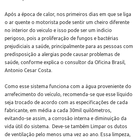
Após a época de calor, nos primeiros dias em que se liga
o ar quente o motorista pode sentir um cheiro diferente
no interior do veiculo e isso pode ser um indicio
perigoso, pois a proliferação de fungos e bactérias
prejudiciais a saúde, principalmente para as pessoas com
predisposição a alergias pode causar problemas de
saúde, conforme explica o consultor da Oficina Brasil,
Antonio Cesar Costa.
Como esse sistema funciona com a água proveniente do
arrefecimento do veículo, recomenda-se que esse líquido
seja trocado de acordo com as especificações de cada
fabricante, em média a cada 30mil quilômetros,
evitando-se assim, a corrosão interna e diminuição da
vida útil do sistema. Deve-se também Limpar os dutos
de ventilação pelo menos uma vez ao ano. Essa limpeza,