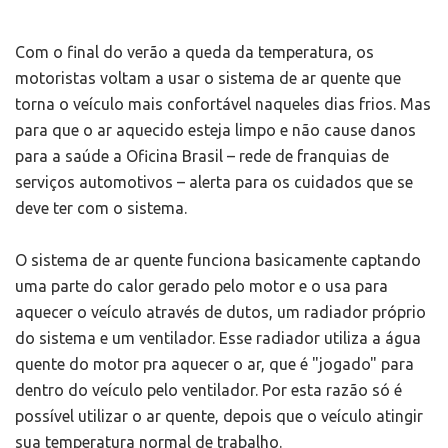
Com o final do verão a queda da temperatura, os
motoristas voltam a usar o sistema de ar quente que
torna o veículo mais confortável naqueles dias frios. Mas
para que o ar aquecido esteja limpo e não cause danos
para a saúde a Oficina Brasil – rede de franquias de
serviços automotivos – alerta para os cuidados que se
deve ter com o sistema.
O sistema de ar quente funciona basicamente captando
uma parte do calor gerado pelo motor e o usa para
aquecer o veículo através de dutos, um radiador próprio
do sistema e um ventilador. Esse radiador utiliza a água
quente do motor pra aquecer o ar, que é "jogado" para
dentro do veículo pelo ventilador. Por esta razão só é
possível utilizar o ar quente, depois que o veículo atingir
sua temperatura normal de trabalho.