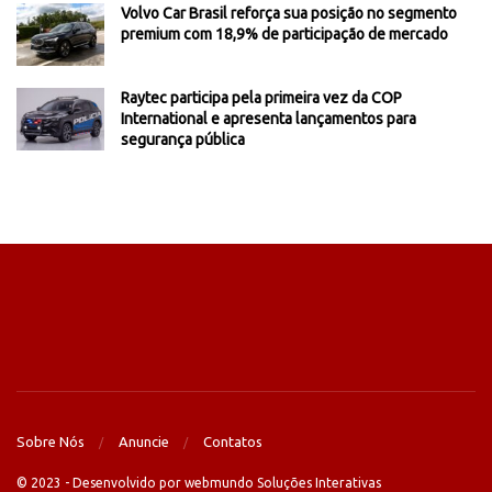
Volvo Car Brasil reforça sua posição no segmento
premium com 18,9% de participação de mercado
Raytec participa pela primeira vez da COP
International e apresenta lançamentos para
segurança pública
Sobre Nós
Anuncie
Contatos
© 2023 - Desenvolvido por webmundo Soluções Interativas