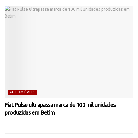
AUTOMÓVEIS
Fiat Pulse ultrapassa marca de 100 mil unidades
produzidas em Betim