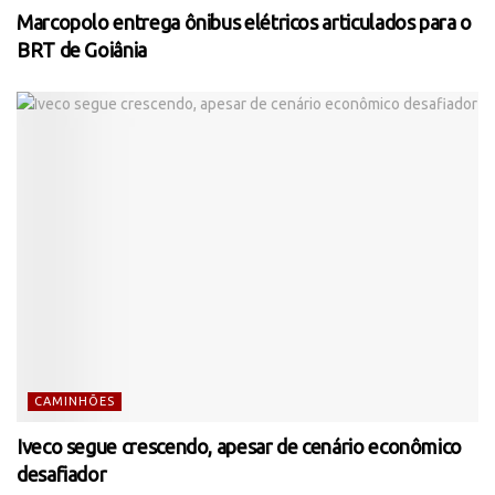
Marcopolo entrega ônibus elétricos articulados para o
BRT de Goiânia
CAMINHÕES
Iveco segue crescendo, apesar de cenário econômico
desafiador