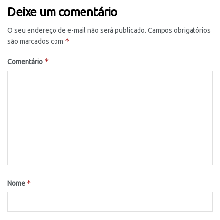
Deixe um comentário
O seu endereço de e-mail não será publicado.
Campos obrigatórios
*
são marcados com
*
Comentário
*
Nome