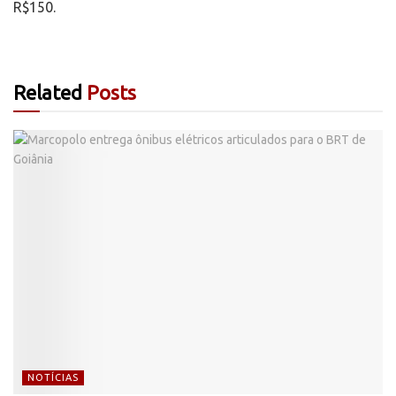
R$150.
Related
Posts
NOTÍCIAS