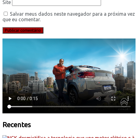
Site
Salvar meus dados neste navegador para a próxima vez
que eu comentar.
Recentes