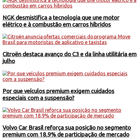
NGK desmistifica a tecnologia que une motor
elétrico e à combustão em carros híbridos
Citroën destaca avanço do C3 e da linha utilitária em
julho
Por que veículos premium exigem cuidados
especiais com a suspensão?
Volvo Car Brasil reforça sua posição no segmento
premium com 18,9% de participação de mercado