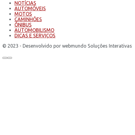
NOTÍCIAS
AUTOMÓVEIS
MOTOS
CAMINHÕES
ÔNIBUS
AUTOMOBILISMO
DICAS E SERVIÇOS
© 2023 - Desenvolvido por webmundo Soluções Interativas