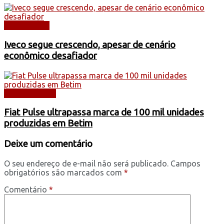
CAMINHÕES
Iveco segue crescendo, apesar de cenário
econômico desafiador
AUTOMÓVEIS
Fiat Pulse ultrapassa marca de 100 mil unidades
produzidas em Betim
Deixe um comentário
O seu endereço de e-mail não será publicado.
Campos
obrigatórios são marcados com
*
Comentário
*