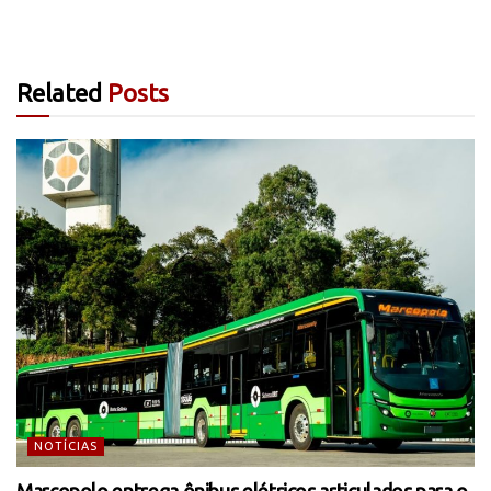
Related
Posts
NOTÍCIAS