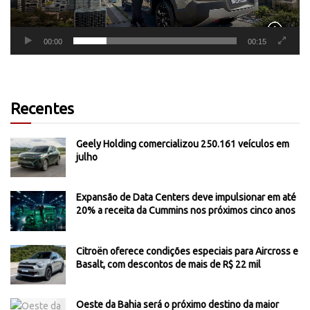
00:00
00:15
Recentes
Geely Holding comercializou 250.161 veículos em
julho
Expansão de Data Centers deve impulsionar em até
20% a receita da Cummins nos próximos cinco anos
Citroën oferece condições especiais para Aircross e
Basalt, com descontos de mais de R$ 22 mil
Oeste da Bahia será o próximo destino da maior