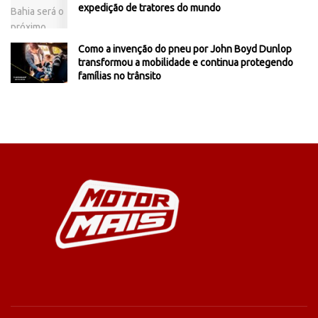
expedição de tratores do mundo
Como a invenção do pneu por John Boyd Dunlop
transformou a mobilidade e continua protegendo
famílias no trânsito