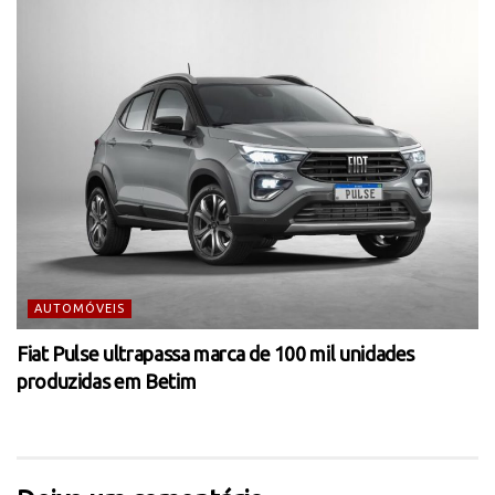
AUTOMÓVEIS
Fiat Pulse ultrapassa marca de 100 mil unidades
produzidas em Betim