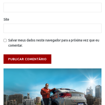
Site
Salvar meus dados neste navegador para a próxima vez que eu
comentar.
Tocador
de
vídeo