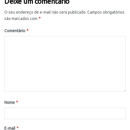
Deixe um comentário
O seu endereço de e-mail não será publicado.
Campos obrigatórios
*
são marcados com
*
Comentário
*
Nome
*
E-mail