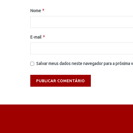
*
Nome
*
E-mail
Salvar meus dados neste navegador para a próxima 