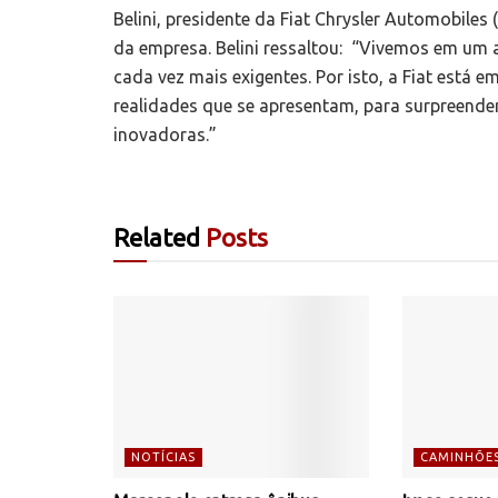
Belini, presidente da Fiat Chrysler Automobiles
da empresa. Belini ressaltou: “Vivemos em um
cada vez mais exigentes. Por isto, a Fiat est
realidades que se apresentam, para surpreende
inovadoras.”
Related
Posts
NOTÍCIAS
CAMINHÕE