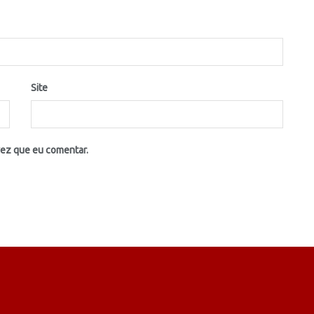
Site
vez que eu comentar.