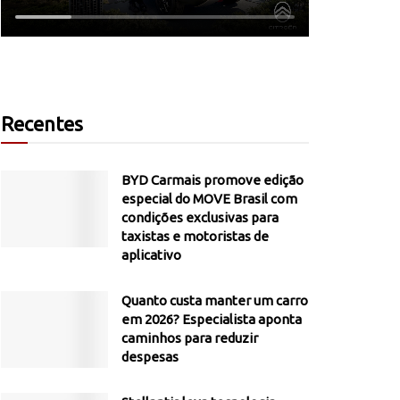
Recentes
BYD Carmais promove edição
especial do MOVE Brasil com
condições exclusivas para
taxistas e motoristas de
aplicativo
Quanto custa manter um carro
em 2026? Especialista aponta
caminhos para reduzir
despesas