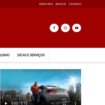
Sobre Nós
Anuncie
Contatos
LISMO
DICAS E SERVIÇOS