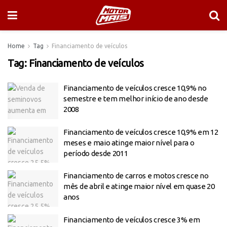
Home
Tag
Financiamento de veículos
Tag:
Financiamento de veículos
Financiamento de veículos cresce 10,9% no
semestre e tem melhor início de ano desde
2008
Financiamento de veículos cresce 10,9% em 12
meses e maio atinge maior nível para o
período desde 2011
Financiamento de carros e motos cresce no
mês de abril e atinge maior nível em quase 20
anos
Financiamento de veículos cresce 3% em