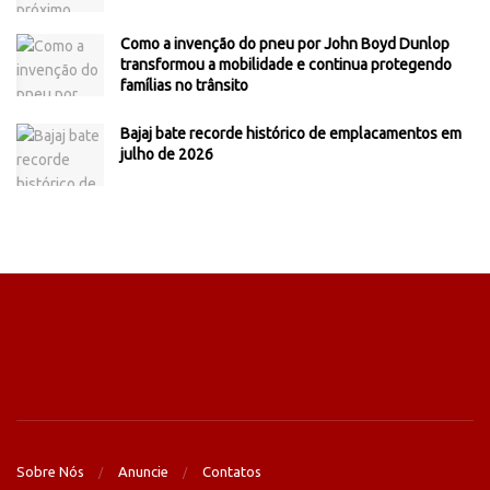
Como a invenção do pneu por John Boyd Dunlop
transformou a mobilidade e continua protegendo
famílias no trânsito
Bajaj bate recorde histórico de emplacamentos em
julho de 2026
Sobre Nós
Anuncie
Contatos