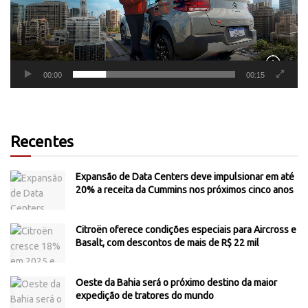
00:00
00:15
Recentes
Expansão de Data Centers deve impulsionar em até
20% a receita da Cummins nos próximos cinco anos
Citroën oferece condições especiais para Aircross e
Basalt, com descontos de mais de R$ 22 mil
Oeste da Bahia será o próximo destino da maior
expedição de tratores do mundo