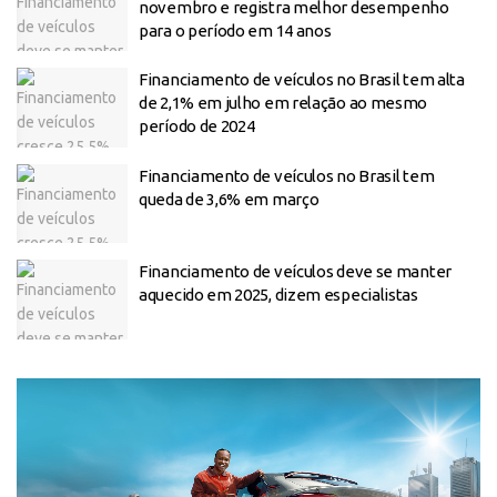
novembro e registra melhor desempenho
para o período em 14 anos
Financiamento de veículos no Brasil tem alta
de 2,1% em julho em relação ao mesmo
período de 2024
Financiamento de veículos no Brasil tem
queda de 3,6% em março
Financiamento de veículos deve se manter
aquecido em 2025, dizem especialistas
Tocador
de
vídeo