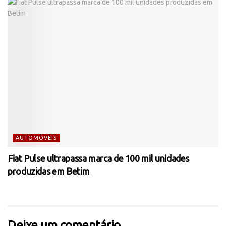
AUTOMÓVEIS
Fiat Pulse ultrapassa marca de 100 mil unidades
produzidas em Betim
Deixe um comentário