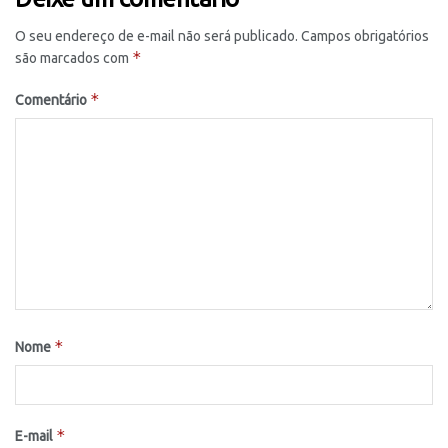
O seu endereço de e-mail não será publicado.
Campos obrigatórios
*
são marcados com
*
Comentário
*
Nome
*
E-mail