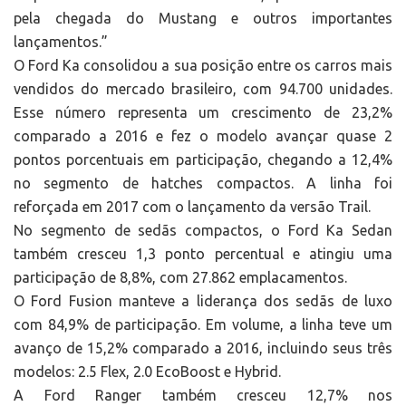
pela chegada do Mustang e outros importantes
lançamentos.”
O Ford Ka consolidou a sua posição entre os carros mais
vendidos do mercado brasileiro, com 94.700 unidades.
Esse número representa um crescimento de 23,2%
comparado a 2016 e fez o modelo avançar quase 2
pontos porcentuais em participação, chegando a 12,4%
no segmento de hatches compactos. A linha foi
reforçada em 2017 com o lançamento da versão Trail.
No segmento de sedãs compactos, o Ford Ka Sedan
também cresceu 1,3 ponto percentual e atingiu uma
participação de 8,8%, com 27.862 emplacamentos.
O Ford Fusion manteve a liderança dos sedãs de luxo
com 84,9% de participação. Em volume, a linha teve um
avanço de 15,2% comparado a 2016, incluindo seus três
modelos: 2.5 Flex, 2.0 EcoBoost e Hybrid.
A Ford Ranger também cresceu 12,7% nos