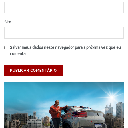
Site
Salvar meus dados neste navegador para a próxima vez que eu
comentar.
Tocador
de
vídeo