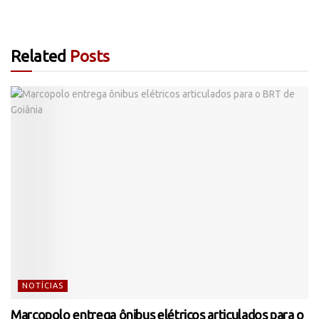
Related
Posts
NOTÍCIAS
Marcopolo entrega ônibus elétricos articulados para o