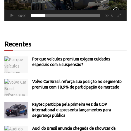
00:00
00:15
Recentes
Por que veículos premium exigem cuidados
especiais com a suspensão?
Volvo Car Brasil reforça sua posição no segmento
premium com 18,9% de participação de mercado
Raytec participa pela primeira vez da COP
International e apresenta lançamentos para
segurança pública
Audi do Brasil anuncia chegada de showcar da