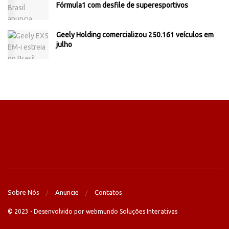
Fórmula1 com desfile de superesportivos
Geely Holding comercializou 250.161 veículos em
julho
Sobre Nós
Anuncie
Contatos
© 2023 - Desenvolvido por webmundo Soluções Interativas