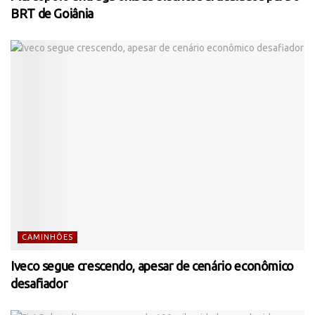
BRT de Goiânia
CAMINHÕES
Iveco segue crescendo, apesar de cenário econômico
desafiador