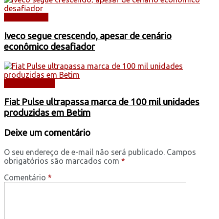
CAMINHÕES
Iveco segue crescendo, apesar de cenário
econômico desafiador
AUTOMÓVEIS
Fiat Pulse ultrapassa marca de 100 mil unidades
produzidas em Betim
Deixe um comentário
O seu endereço de e-mail não será publicado.
Campos
obrigatórios são marcados com
*
Comentário
*