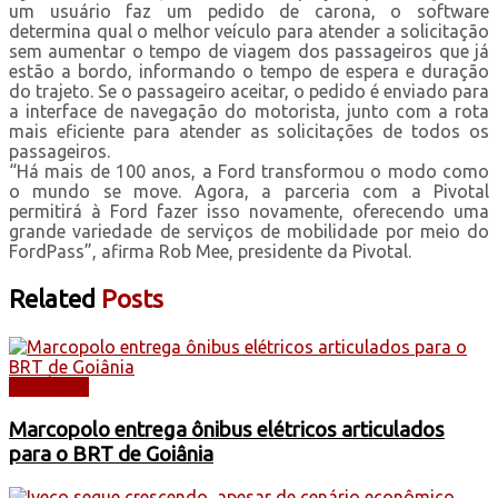
um usuário faz um pedido de carona, o software
determina qual o melhor veículo para atender a solicitação
sem aumentar o tempo de viagem dos passageiros que já
estão a bordo, informando o tempo de espera e duração
do trajeto. Se o passageiro aceitar, o pedido é enviado para
a interface de navegação do motorista, junto com a rota
mais eficiente para atender as solicitações de todos os
passageiros.
“Há mais de 100 anos, a Ford transformou o modo como
o mundo se move. Agora, a parceria com a Pivotal
permitirá à Ford fazer isso novamente, oferecendo uma
grande variedade de serviços de mobilidade por meio do
FordPass”, afirma Rob Mee, presidente da Pivotal.
Related
Posts
NOTÍCIAS
Marcopolo entrega ônibus elétricos articulados
para o BRT de Goiânia