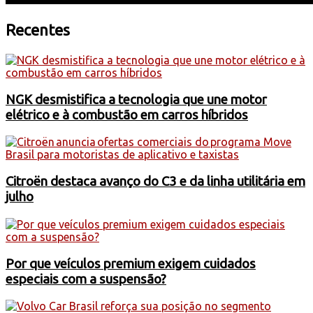
Recentes
NGK desmistifica a tecnologia que une motor
elétrico e à combustão em carros híbridos
Citroën destaca avanço do C3 e da linha utilitária em
julho
Por que veículos premium exigem cuidados
especiais com a suspensão?