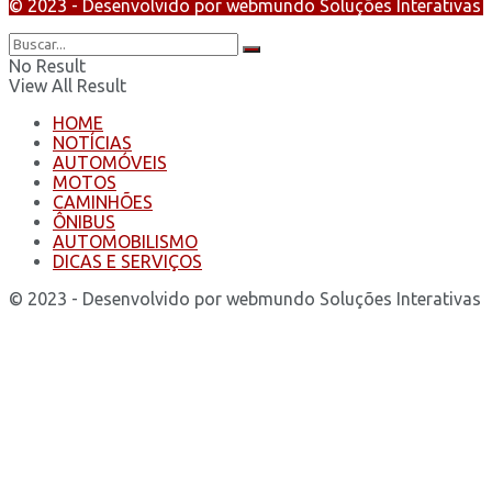
© 2023 - Desenvolvido por webmundo Soluções Interativas
No Result
View All Result
HOME
NOTÍCIAS
AUTOMÓVEIS
MOTOS
CAMINHÕES
ÔNIBUS
AUTOMOBILISMO
DICAS E SERVIÇOS
© 2023 - Desenvolvido por webmundo Soluções Interativas