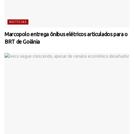
NOTÍCIAS
Marcopolo entrega ônibus elétricos articulados para o
BRT de Goiânia