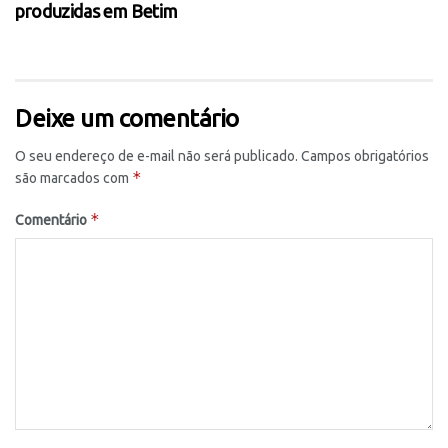
produzidas em Betim
Deixe um comentário
O seu endereço de e-mail não será publicado.
Campos obrigatórios
*
são marcados com
*
Comentário