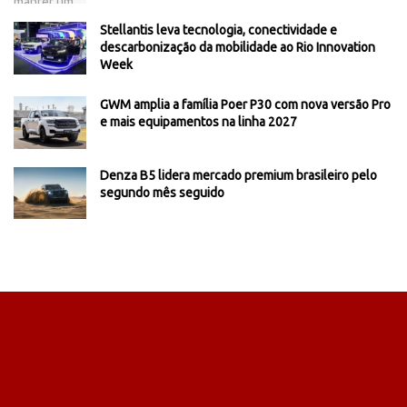
Stellantis leva tecnologia, conectividade e
descarbonização da mobilidade ao Rio Innovation
Week
GWM amplia a família Poer P30 com nova versão Pro
e mais equipamentos na linha 2027
Denza B5 lidera mercado premium brasileiro pelo
segundo mês seguido