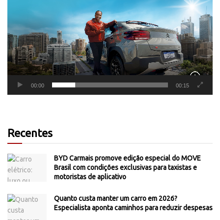
vídeo
00:00
00:15
Recentes
BYD Carmais promove edição especial do MOVE
Brasil com condições exclusivas para taxistas e
motoristas de aplicativo
Quanto custa manter um carro em 2026?
Especialista aponta caminhos para reduzir despesas