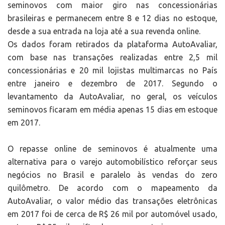
seminovos com maior giro nas concessionárias
brasileiras e permanecem entre 8 e 12 dias no estoque,
desde a sua entrada na loja até a sua revenda online.
Os dados foram retirados da plataforma AutoAvaliar,
com base nas transações realizadas entre 2,5 mil
concessionárias e 20 mil lojistas multimarcas no País
entre janeiro e dezembro de 2017. Segundo o
levantamento da AutoAvaliar, no geral, os veículos
seminovos ficaram em média apenas 15 dias em estoque
em 2017.
O repasse online de seminovos é atualmente uma
alternativa para o varejo automobilístico reforçar seus
negócios no Brasil e paralelo às vendas do zero
quilômetro. De acordo com o mapeamento da
AutoAvaliar, o valor médio das transações eletrônicas
em 2017 foi de cerca de R$ 26 mil por automóvel usado,