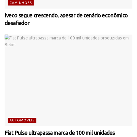
CAMINHÕES
Iveco segue crescendo, apesar de cenário econômico
desafiador
AUTOMÓVEIS
Fiat Pulse ultrapassa marca de 100 mil unidades