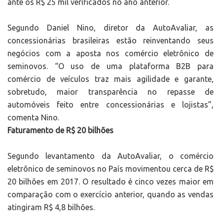
ante os R$ 25 mil verificados no ano anterior.
Segundo Daniel Nino, diretor da AutoAvaliar, as
concessionárias brasileiras estão reinventando seus
negócios com a aposta nos comércio eletrônico de
seminovos. “O uso de uma plataforma B2B para
comércio de veículos traz mais agilidade e garante,
sobretudo, maior transparência no repasse de
automóveis feito entre concessionárias e lojistas”,
comenta Nino.
Faturamento de R$ 20 bilhões
Segundo levantamento da AutoAvaliar, o comércio
eletrônico de seminovos no País movimentou cerca de R$
20 bilhões em 2017. O resultado é cinco vezes maior em
comparação com o exercício anterior, quando as vendas
atingiram R$ 4,8 bilhões.