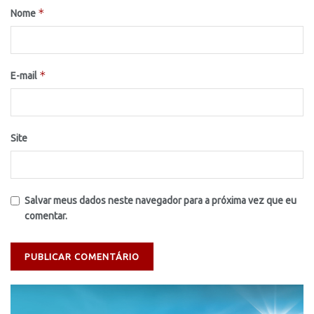
*
Nome
*
E-mail
Site
Salvar meus dados neste navegador para a próxima vez que eu
comentar.
Tocador
de