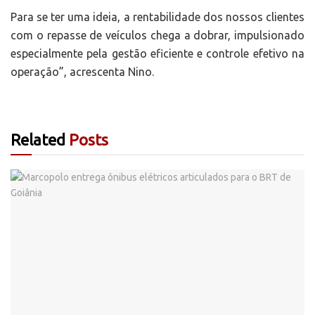
Para se ter uma ideia, a rentabilidade dos nossos clientes
com o repasse de veículos chega a dobrar, impulsionado
especialmente pela gestão eficiente e controle efetivo na
operação”, acrescenta Nino.
Related
Posts