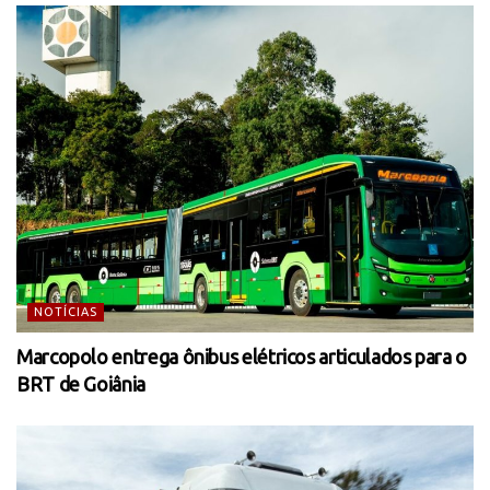
NOTÍCIAS
Marcopolo entrega ônibus elétricos articulados para o
BRT de Goiânia