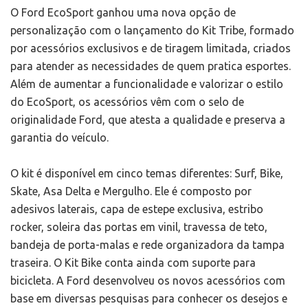
O Ford EcoSport ganhou uma nova opção de
personalização com o lançamento do Kit Tribe, formado
por acessórios exclusivos e de tiragem limitada, criados
para atender as necessidades de quem pratica esportes.
Além de aumentar a funcionalidade e valorizar o estilo
do EcoSport, os acessórios vêm com o selo de
originalidade Ford, que atesta a qualidade e preserva a
garantia do veículo.
O kit é disponível em cinco temas diferentes: Surf, Bike,
Skate, Asa Delta e Mergulho. Ele é composto por
adesivos laterais, capa de estepe exclusiva, estribo
rocker, soleira das portas em vinil, travessa de teto,
bandeja de porta-malas e rede organizadora da tampa
traseira. O Kit Bike conta ainda com suporte para
bicicleta. A Ford desenvolveu os novos acessórios com
base em diversas pesquisas para conhecer os desejos e