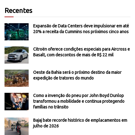
Recentes
Expansão de Data Centers deve impulsionar em até
20% a receita da Cummins nos próximos cinco anos
Citroën oferece condições especiais para Aircross e
Basalt, com descontos de mais de R$ 22 mil
Oeste da Bahia será o próximo destino da maior
expedição de tratores do mundo
Como a invenção do pneu por John Boyd Dunlop
transformou a mobilidade e continua protegendo
famílias no trânsito
Bajaj bate recorde histórico de emplacamentos em
julho de 2026