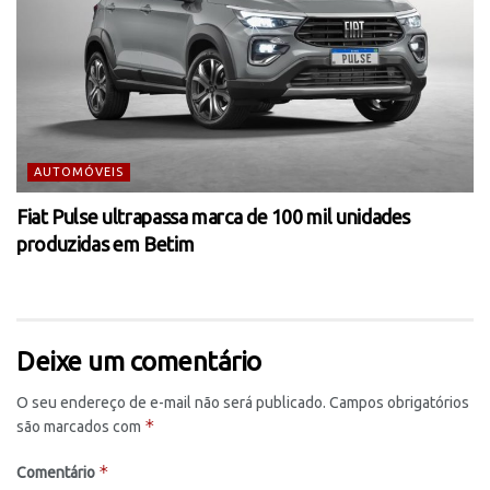
AUTOMÓVEIS
Fiat Pulse ultrapassa marca de 100 mil unidades
produzidas em Betim
Deixe um comentário
O seu endereço de e-mail não será publicado.
Campos obrigatórios
*
são marcados com
*
Comentário