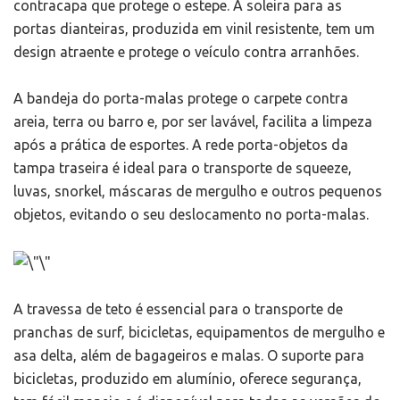
contracapa que protege o estepe. A soleira para as
portas dianteiras, produzida em vinil resistente, tem um
design atraente e protege o veículo contra arranhões.
A bandeja do porta-malas protege o carpete contra
areia, terra ou barro e, por ser lavável, facilita a limpeza
após a prática de esportes. A rede porta-objetos da
tampa traseira é ideal para o transporte de squeeze,
luvas, snorkel, máscaras de mergulho e outros pequenos
objetos, evitando o seu deslocamento no porta-malas.
A travessa de teto é essencial para o transporte de
pranchas de surf, bicicletas, equipamentos de mergulho e
asa delta, além de bagageiros e malas. O suporte para
bicicletas, produzido em alumínio, oferece segurança,