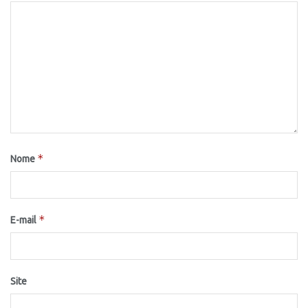
*
Nome
*
E-mail
Site