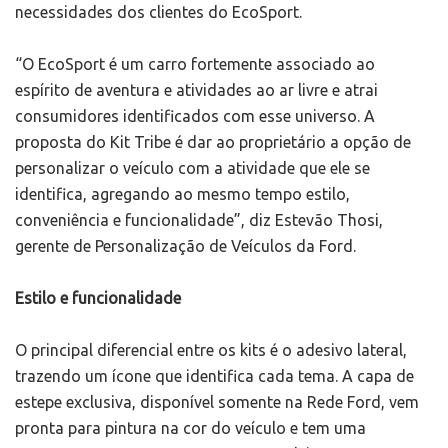
necessidades dos clientes do EcoSport.
“O EcoSport é um carro fortemente associado ao
espírito de aventura e atividades ao ar livre e atrai
consumidores identificados com esse universo. A
proposta do Kit Tribe é dar ao proprietário a opção de
personalizar o veículo com a atividade que ele se
identifica, agregando ao mesmo tempo estilo,
conveniência e funcionalidade”, diz Estevão Thosi,
gerente de Personalização de Veículos da Ford.
Estilo e funcionalidade
O principal diferencial entre os kits é o adesivo lateral,
trazendo um ícone que identifica cada tema. A capa de
estepe exclusiva, disponível somente na Rede Ford, vem
pronta para pintura na cor do veículo e tem uma