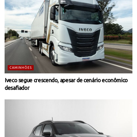
CAMINHÕES
Iveco segue crescendo, apesar de cenário econômico
desafiador