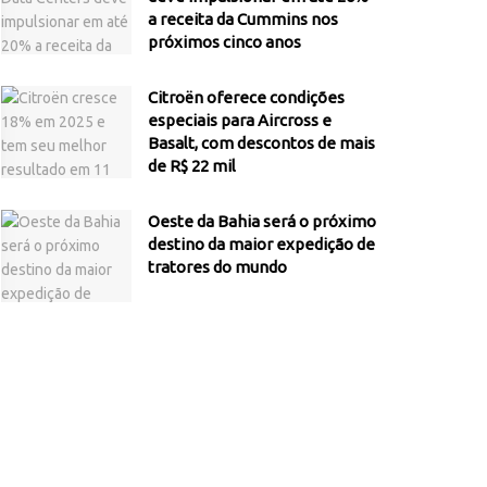
a receita da Cummins nos
próximos cinco anos
Citroën oferece condições
especiais para Aircross e
Basalt, com descontos de mais
de R$ 22 mil
Oeste da Bahia será o próximo
destino da maior expedição de
tratores do mundo