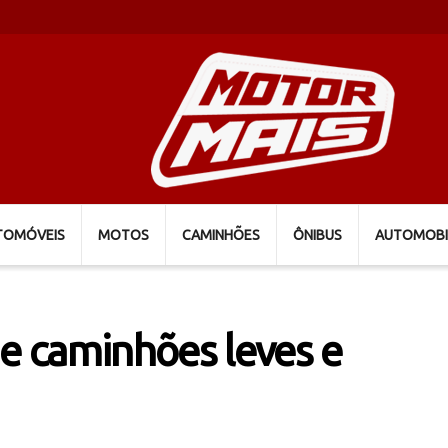
TOMÓVEIS
MOTOS
CAMINHÕES
ÔNIBUS
AUTOMOBI
de caminhões leves e