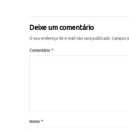
Deixe um comentário
O seu endereço de e-mail não será publicado.
Campos o
*
Comentário
*
Nome