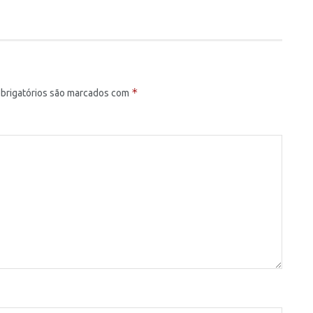
*
brigatórios são marcados com