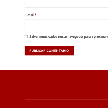
*
E-mail
Salvar meus dados neste navegador para a próxima 