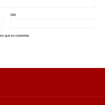
Site
vez que eu comentar.