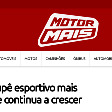
TOMÓVEIS
MOTOS
CAMINHÕES
ÔNIBUS
AUTOMOBI
pê esportivo mais
continua a crescer