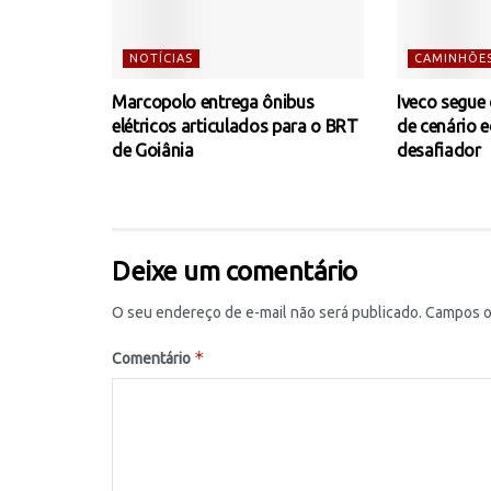
NOTÍCIAS
CAMINHÕE
Marcopolo entrega ônibus
Iveco segue
elétricos articulados para o BRT
de cenário 
de Goiânia
desafiador
Deixe um comentário
O seu endereço de e-mail não será publicado.
Campos o
*
Comentário