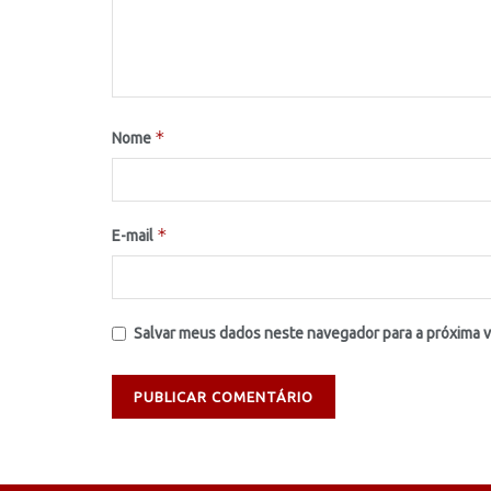
*
Nome
*
E-mail
Salvar meus dados neste navegador para a próxima 