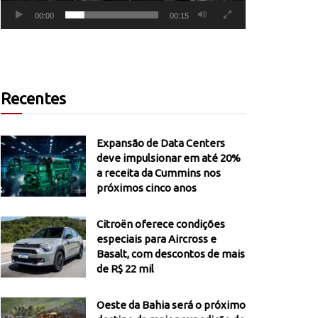
00:00
00:15
Recentes
Expansão de Data Centers
deve impulsionar em até 20%
a receita da Cummins nos
próximos cinco anos
Citroën oferece condições
especiais para Aircross e
Basalt, com descontos de mais
de R$ 22 mil
Oeste da Bahia será o próximo