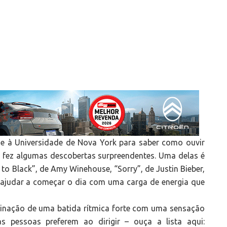
e à Universidade de Nova York para saber como ouvir
 fez algumas descobertas surpreendentes. Uma delas é
to Black”, de Amy Winehouse, “Sorry”, de Justin Bieber,
 ajudar a começar o dia com uma carga de energia que
nação de uma batida rítmica forte com uma sensação
s pessoas preferem ao dirigir – ouça a lista aqui: