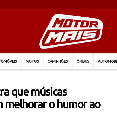
TOMÓVEIS
MOTOS
CAMINHÕES
ÔNIBUS
AUTOMOBI
tra que músicas
 melhorar o humor ao