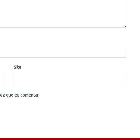
Site
vez que eu comentar.