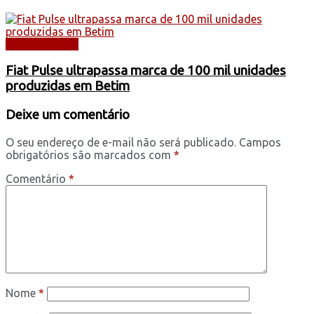
AUTOMÓVEIS
Fiat Pulse ultrapassa marca de 100 mil unidades
produzidas em Betim
Deixe um comentário
O seu endereço de e-mail não será publicado.
Campos
obrigatórios são marcados com
*
Comentário
*
Nome
*