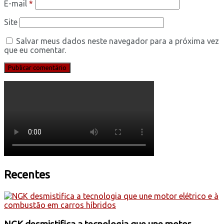
E-mail
*
Site
Salvar meus dados neste navegador para a próxima vez
que eu comentar.
Recentes