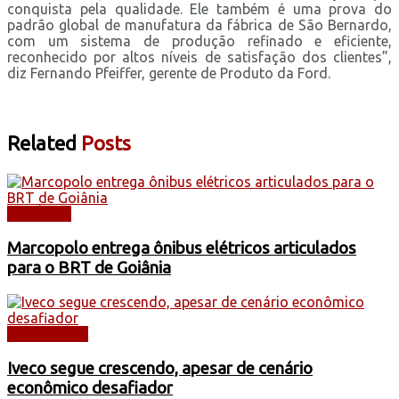
conquista pela qualidade. Ele também é uma prova do
padrão global de manufatura da fábrica de São Bernardo,
com um sistema de produção refinado e eficiente,
reconhecido por altos níveis de satisfação dos clientes”,
diz Fernando Pfeiffer, gerente de Produto da Ford.
Related
Posts
NOTÍCIAS
Marcopolo entrega ônibus elétricos articulados
para o BRT de Goiânia
CAMINHÕES
Iveco segue crescendo, apesar de cenário
econômico desafiador