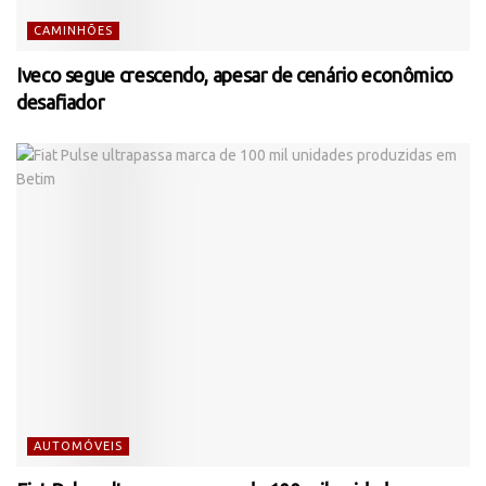
CAMINHÕES
Iveco segue crescendo, apesar de cenário econômico
desafiador
AUTOMÓVEIS