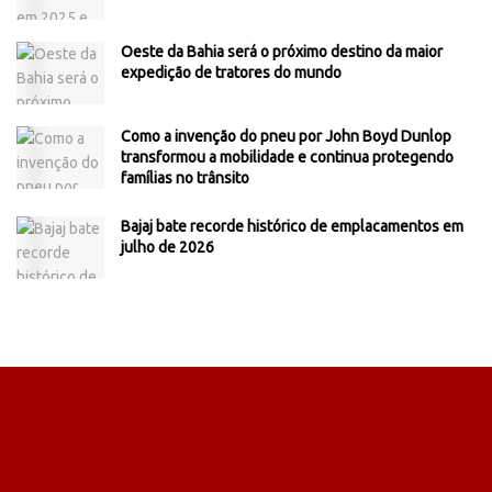
Oeste da Bahia será o próximo destino da maior
expedição de tratores do mundo
Como a invenção do pneu por John Boyd Dunlop
transformou a mobilidade e continua protegendo
famílias no trânsito
Bajaj bate recorde histórico de emplacamentos em
julho de 2026