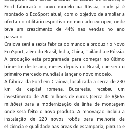
Ford fabricará o novo modelo na Rússia, onde já é
montado o EcoSport atual, com o objetivo de ampliar a
oferta do utilitário esportivo no mercado europeu, onde
teve um crescimento de 44% nas vendas no ano
passado.
Craiova será a sexta fábrica do mundo a produzir o Novo
EcoSport, além do Brasil, Índia, China, Tailândia e Rússia.
A produção está programada para começar no último
trimestre deste ano, meses depois do Brasil, que será o
primeiro mercado mundial a lançar o novo modelo.
A fábrica da Ford em Craiova, localizada a cerca de 230
km da capital romena, Bucareste, recebeu um
investimento de 200 milhões de euros (cerca de R$665
milhões) para a modernização da linha de montagem
onde será feito o novo produto. A renovação incluiu a
instalação de 220 novos robôs para melhoria da
eficiência e qualidade nas áreas de estamparia, pintura e