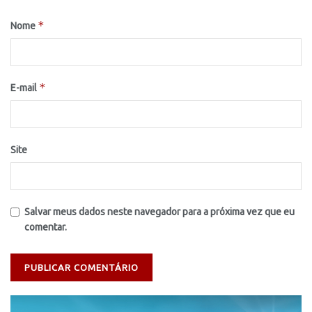
*
Nome
*
E-mail
Site
Salvar meus dados neste navegador para a próxima vez que eu
comentar.
Tocador