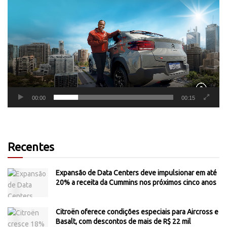
de
vídeo
00:00
00:15
Recentes
Expansão de Data Centers deve impulsionar em até
20% a receita da Cummins nos próximos cinco anos
Citroën oferece condições especiais para Aircross e
Basalt, com descontos de mais de R$ 22 mil