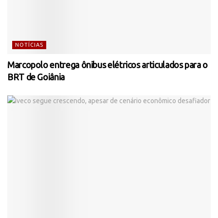
NOTÍCIAS
Marcopolo entrega ônibus elétricos articulados para o
BRT de Goiânia