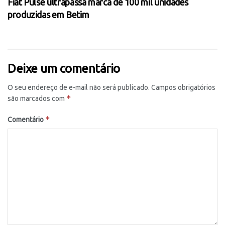
Fiat Pulse ultrapassa marca de 100 mil unidades
produzidas em Betim
Deixe um comentário
O seu endereço de e-mail não será publicado.
Campos obrigatórios
*
são marcados com
*
Comentário