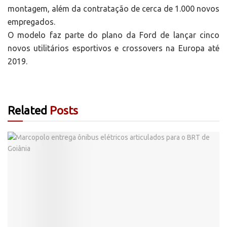
montagem, além da contratação de cerca de 1.000 novos
empregados.
O modelo faz parte do plano da Ford de lançar cinco
novos utilitários esportivos e crossovers na Europa até
2019.
Related
Posts