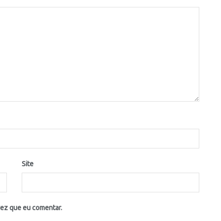
Site
vez que eu comentar.