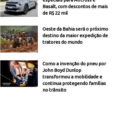
Basalt, com descontos de mais
de R$ 22 mil
Oeste da Bahia será o próximo
destino da maior expedição de
tratores do mundo
Como a invenção do pneu por
John Boyd Dunlop
transformou a mobilidade e
continua protegendo famílias
no trânsito