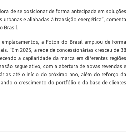
ora de se posicionar de forma antecipada em soluções
 urbanas e alinhadas à transição energética”, comenta
 Brasil.
 emplacamentos, a Foton do Brasil ampliou de forma
País. “Em 2025, a rede de concessionárias cresceu de 38
ecendo a capilaridade da marca em diferentes regiões
pansão segue ativo, com a abertura de novas revendas e
rias até o início do próximo ano, além do reforço da
ando o crescimento do portfólio e da base de clientes