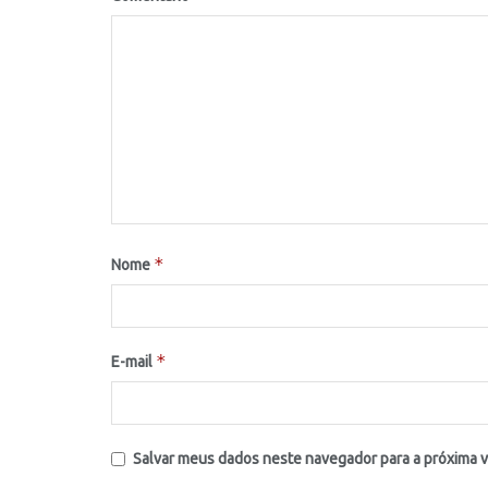
*
Nome
*
E-mail
Salvar meus dados neste navegador para a próxima 