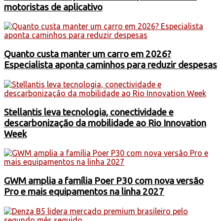
motoristas de aplicativo
Quanto custa manter um carro em 2026?
Especialista aponta caminhos para reduzir despesas
Stellantis leva tecnologia, conectividade e
descarbonização da mobilidade ao Rio Innovation
Week
GWM amplia a família Poer P30 com nova versão
Pro e mais equipamentos na linha 2027