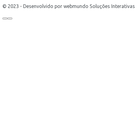
© 2023 - Desenvolvido por webmundo Soluções Interativas