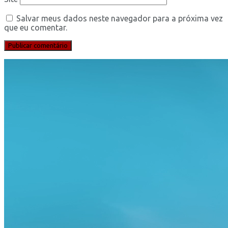
Salvar meus dados neste navegador para a próxima vez
que eu comentar.