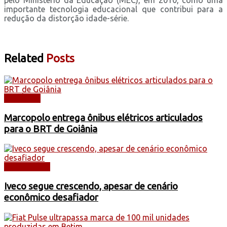
importante tecnologia educacional que contribui para a
redução da distorção idade-série.
Related
Posts
NOTÍCIAS
Marcopolo entrega ônibus elétricos articulados
para o BRT de Goiânia
CAMINHÕES
Iveco segue crescendo, apesar de cenário
econômico desafiador