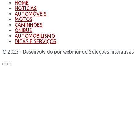
HOME
NOTÍCIAS
AUTOMÓVEIS
MOTOS
CAMINHÕES
ÔNIBUS
AUTOMOBILISMO
DICAS E SERVIÇOS
© 2023 - Desenvolvido por webmundo Soluções Interativas