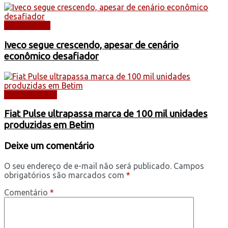
CAMINHÕES
Iveco segue crescendo, apesar de cenário
econômico desafiador
AUTOMÓVEIS
Fiat Pulse ultrapassa marca de 100 mil unidades
produzidas em Betim
Deixe um comentário
O seu endereço de e-mail não será publicado.
Campos
obrigatórios são marcados com
*
Comentário
*