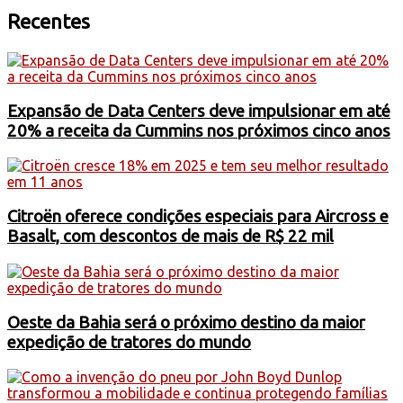
Recentes
Expansão de Data Centers deve impulsionar em até
20% a receita da Cummins nos próximos cinco anos
Citroën oferece condições especiais para Aircross e
Basalt, com descontos de mais de R$ 22 mil
Oeste da Bahia será o próximo destino da maior
expedição de tratores do mundo