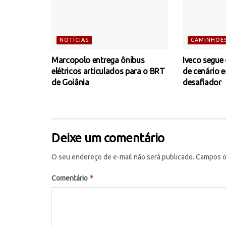
NOTÍCIAS
CAMINHÕE
Marcopolo entrega ônibus
Iveco segue
elétricos articulados para o BRT
de cenário 
de Goiânia
desafiador
Deixe um comentário
O seu endereço de e-mail não será publicado.
Campos o
*
Comentário