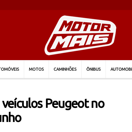
TOMÓVEIS
MOTOS
CAMINHÕES
ÔNIBUS
AUTOMOBI
veículos Peugeot no
junho