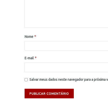
*
Nome
*
E-mail
Salvar meus dados neste navegador para a próxima 