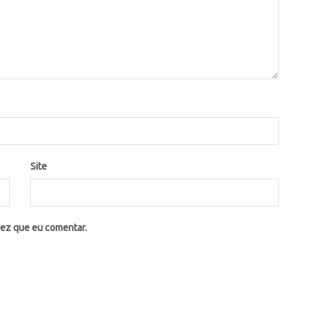
Site
vez que eu comentar.