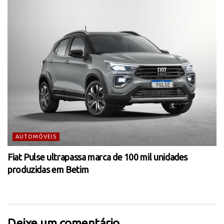
AUTOMÓVEIS
Fiat Pulse ultrapassa marca de 100 mil unidades
produzidas em Betim
Deixe um comentário