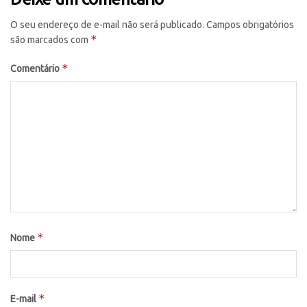
O seu endereço de e-mail não será publicado.
Campos obrigatórios
*
são marcados com
*
Comentário
*
Nome
*
E-mail