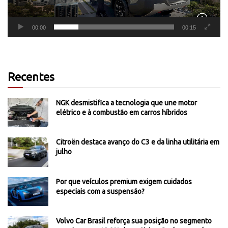
00:00
00:15
Recentes
NGK desmistifica a tecnologia que une motor
elétrico e à combustão em carros híbridos
Citroën destaca avanço do C3 e da linha utilitária em
julho
Por que veículos premium exigem cuidados
especiais com a suspensão?
Volvo Car Brasil reforça sua posição no segmento