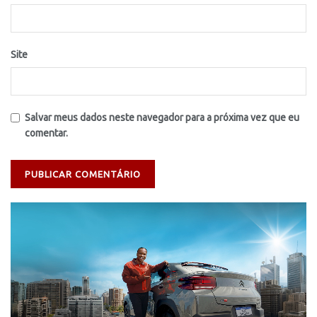
Site
Salvar meus dados neste navegador para a próxima vez que eu
comentar.
Tocador
de
vídeo