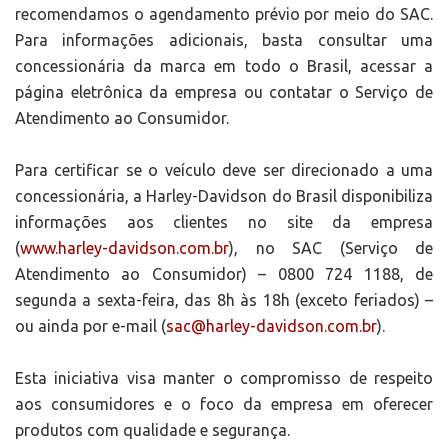
recomendamos o agendamento prévio por meio do SAC.
Para informações adicionais, basta consultar uma
concessionária da marca em todo o Brasil, acessar a
página eletrônica da empresa ou contatar o Serviço de
Atendimento ao Consumidor.
Para certificar se o veículo deve ser direcionado a uma
concessionária, a Harley-Davidson do Brasil disponibiliza
informações aos clientes no site da empresa
(
www.harley-davidson.com.br
), no SAC (Serviço de
Atendimento ao Consumidor) – 0800 724 1188, de
segunda a sexta-feira, das 8h às 18h (exceto feriados) –
ou ainda por e-mail (
sac@harley-davidson.com.br
).
Esta iniciativa visa manter o compromisso de respeito
aos consumidores e o foco da empresa em oferecer
produtos com qualidade e segurança.