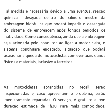
Tal medida é necessária devido a uma eventual reação
química indesejada dentro do cilindro mestre da
embreagem hidráulica que poderá impedir o desengate
do sistema de embreagem após longos períodos de
inatividade. Como consequência, ainda que a embreagem
seja acionada pelo condutor ao ligar a motocicleta, o
sistema continuará engatado, situação que poderá
ocasionar a queda do motociclista, com eventuais danos
físicos e materiais, inclusive a terceiros.
As motocicletas abrangidas no recall serão
inspecionadas e, caso apresentem o problema, serão
imediatamente reparadas. O serviço, é gratuito e tem
duração estimada de 1h30. Para mais comodidade,