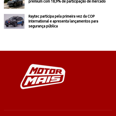
premium com 18,9% de participação de mercado
Raytec participa pela primeira vez da COP
International e apresenta lançamentos para
segurança pública