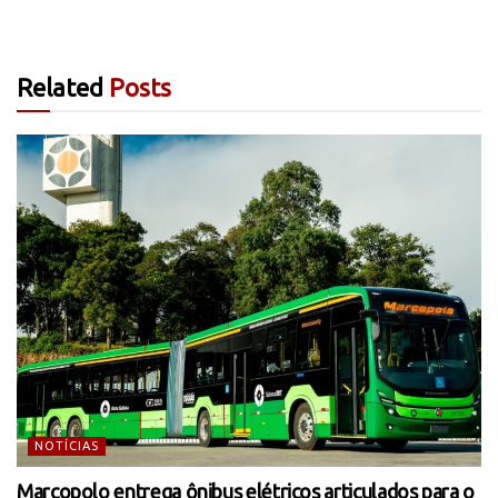
Related
Posts
NOTÍCIAS
Marcopolo entrega ônibus elétricos articulados para o