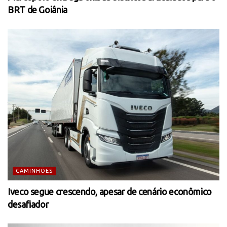
BRT de Goiânia
CAMINHÕES
Iveco segue crescendo, apesar de cenário econômico
desafiador