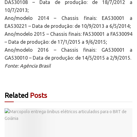
DA530108 – Data de produção: de 18/7/2012 a
10/7/2013;
Ano/modelo 2014 – Chassis finais: EA530001 a
EA530221 – Data de produção: de 10/9/2013 a 6/5/2014;
Ano/modelo 2015 – Chassis finais: FA530001 a FA530094
– Data de produção: de 17/1/2015 a 9/6/2015;
Ano/modelo 2016 – Chassis finais: GA530001 a
GA530010 – Data de produção: de 14/5/2015 a 2/9/2015.
Fonte: Agência Brasil
Related
Posts