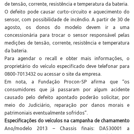
de tensão, corrente, resistência e temperatura da bateria.
O defeito pode causar curto-circuito e aquecimento do
sensor, com possibilidade de incêndio. A partir de 30 de
agosto, os donos do modelo devem ir a uma
concessionária para trocar o sensor responsável pelas
medições de tensão, corrente, resistência e temperatura
da bateria.
Para agendar o recall e obter mais informações, o
proprietário do veículo especificado deve telefonar para
0800-7013432 ou acessar o site da empresa.
Em nota, a Fundação Procon-SP afirma que “os
consumidores que já passaram por algum acidente
causado pelo defeito apontado poderão solicitar, por
meio do Judiciário, reparação por danos morais e
patrimoniais eventualmente sofridos”.
Especificações do veículos na campanha de chamamento
Ano/modelo 2013 – Chassis finais: DA530001 a