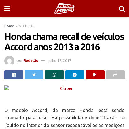
Home
NOTÍCIAS
Honda chama recall de veículos
Accord anos 2013 a 2016
por
Redação
julho 17, 2017
O modelo Accord, da marca Honda, está sendo
chamado para recall. Há possibilidade de infiltração de
líquido no interior do sensor responsável pelas medições