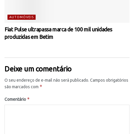
AUTOMÓVEIS
Fiat Pulse ultrapassa marca de 100 mil unidades
produzidas em Betim
Deixe um comentário
O seu endereço de e-mail não será publicado.
Campos obrigatórios
*
são marcados com
*
Comentário