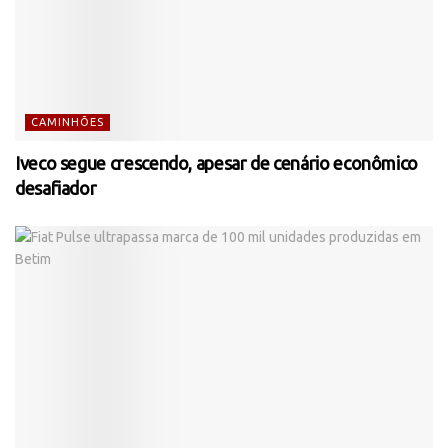
CAMINHÕES
Iveco segue crescendo, apesar de cenário econômico
desafiador