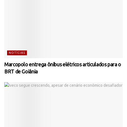
NOTÍCIAS
Marcopolo entrega ônibus elétricos articulados para o
BRT de Goiânia