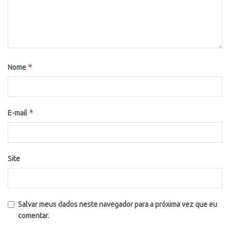
*
Nome
*
E-mail
Site
Salvar meus dados neste navegador para a próxima vez que eu
comentar.