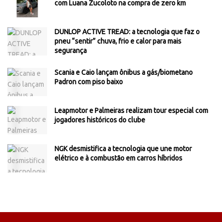
com Luana Zucoloto na compra de zero km
DUNLOP ACTIVE TREAD: a tecnologia que faz o
pneu “sentir” chuva, frio e calor para mais
segurança
Scania e Caio lançam ônibus a gás/biometano
Padron com piso baixo
Leapmotor e Palmeiras realizam tour especial com
jogadores históricos do clube
NGK desmistifica a tecnologia que une motor
elétrico e à combustão em carros híbridos